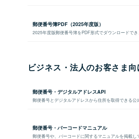
郵便番号簿PDF（2025年度版）
2025年度版郵便番号簿をPDF形式でダウンロードで
ビジネス・法人のお客さま向
郵便番号・デジタルアドレスAPI
郵便番号とデジタルアドレスから住所を取得できる公式
郵便番号・バーコードマニュアル
郵便番号や、バーコードに関するマニュアルを掲載し