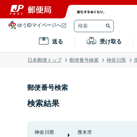
ゆうIDマイページへ
送る
受け取る
日本郵便トップ
郵便番号検索
神奈川県
郵便番号検索
検索結果
神奈川県
厚木市