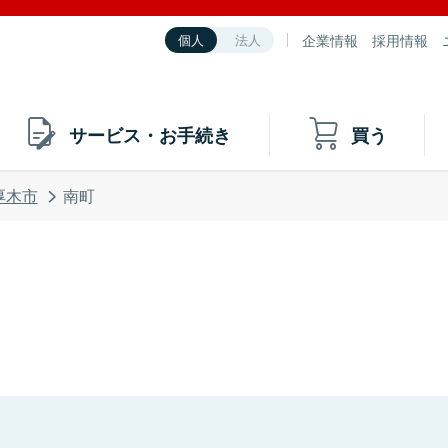
企業情報
採用情報
個人
法人
サービス・お手続き
買う
厚木市
南町