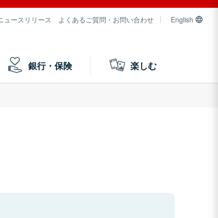
ニュースリリース
よくあるご質問・お問い合わせ
English
銀行・保険
楽しむ