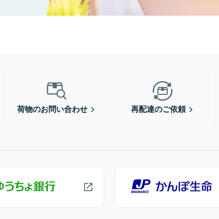
荷物のお問い合わせ
再配達のご依頼