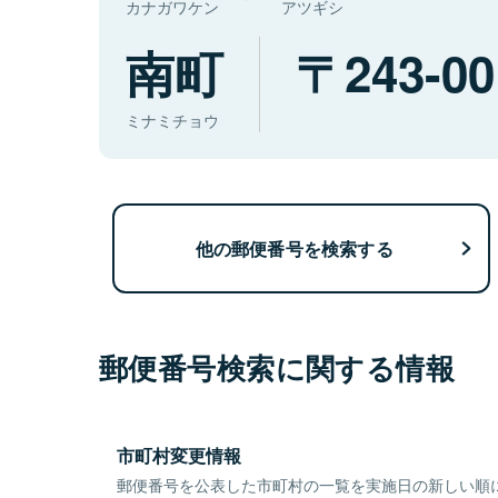
カナガワケン
アツギシ
南町
243-00
ミナミチョウ
他の郵便番号を検索する
郵便番号検索に関する情報
市町村変更情報
郵便番号を公表した市町村の一覧を実施日の新しい順