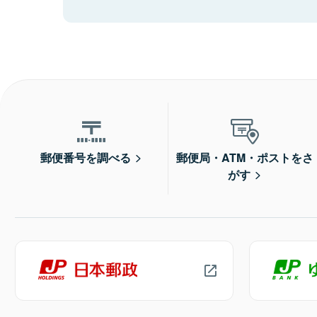
郵便番号を調べる
郵便局・ATM・ポストをさ
がす