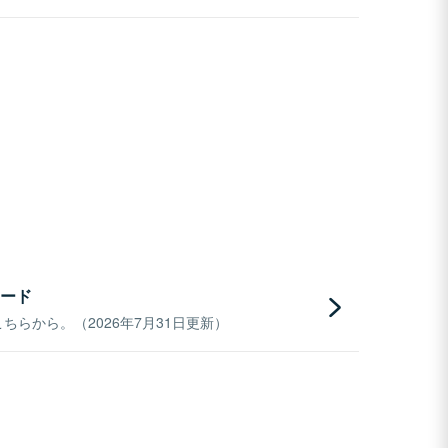
ード
らから。（2026年7月31日更新）