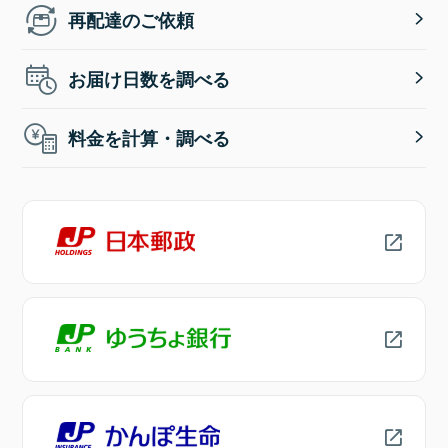
再配達のご依頼
お届け日数を調べる
料金を計算・調べる