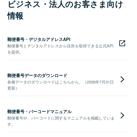
ビジネス・法人のお客さま向け
情報
郵便番号・デジタルアドレスAPI
郵便番号とデジタルアドレスから住所を取得できる公式API
を提供。
郵便番号データのダウンロード
各種データのダウンロードはこちらから。（2026年7月31日
更新）
郵便番号・バーコードマニュアル
郵便番号や、バーコードに関するマニュアルを掲載していま
す。