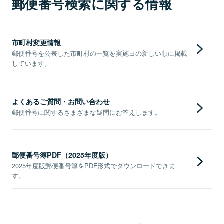
郵便番号検索に関する情報
市町村変更情報
郵便番号を公表した市町村の一覧を実施日の新しい順に掲載
しています。
よくあるご質問・お問い合わせ
郵便番号に関するさまざまな疑問にお答えします。
郵便番号簿PDF（2025年度版）
2025年度版郵便番号簿をPDF形式でダウンロードできま
す。