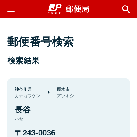
郵便番号検索
検索結果
神奈川県
厚木市
カナガワケン
アツギシ
長谷
ハセ
243-0036