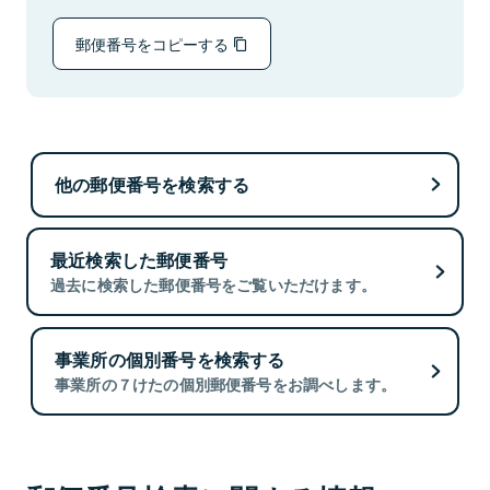
郵便番号をコピーする
他の郵便番号を検索する
最近検索した郵便番号
過去に検索した郵便番号をご覧いただけます。
事業所の個別番号を検索する
事業所の７けたの個別郵便番号をお調べします。