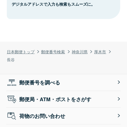
デジタルアドレスで入力も検索もスムーズに。
日本郵便トップ
郵便番号検索
神奈川県
厚木市
長谷
郵便番号を調べる
郵便局・ATM・ポストをさがす
荷物のお問い合わせ