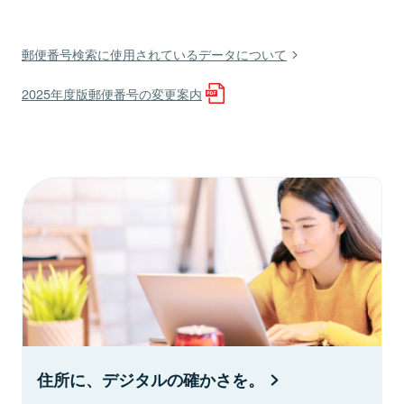
郵便番号検索に使用されているデータについて
2025年度版郵便番号の変更案内
住所に、デジタルの確かさを。