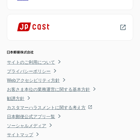
サイトのご利用について
プライバシーポリシー
Webアクセシビリティ方針
お客さま本位の業務運営に関する基本方針
勧誘方針
カスタマーハラスメントに関する考え方
日本郵便公式アプリ一覧
ソーシャルメディア
サイトマップ