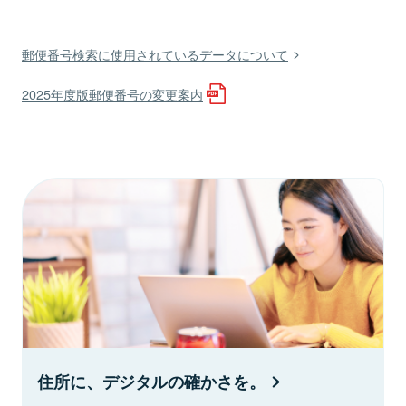
郵便番号検索に使用されているデータについて
2025年度版郵便番号の変更案内
住所に、デジタルの確かさを。