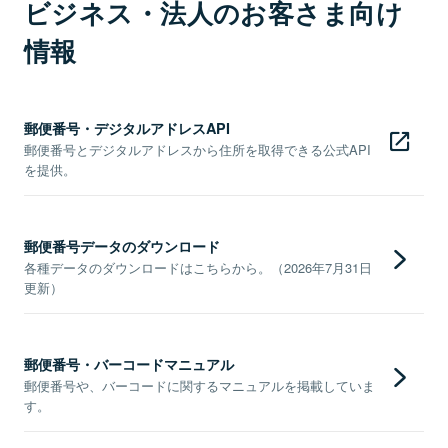
ビジネス・法人のお客さま向け
情報
郵便番号・デジタルアドレスAPI
郵便番号とデジタルアドレスから住所を取得できる公式API
を提供。
郵便番号データのダウンロード
各種データのダウンロードはこちらから。（2026年7月31日
更新）
郵便番号・バーコードマニュアル
郵便番号や、バーコードに関するマニュアルを掲載していま
す。