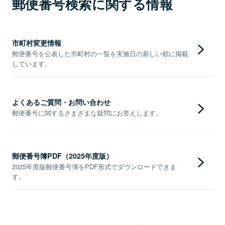
郵便番号検索に関する情報
市町村変更情報
郵便番号を公表した市町村の一覧を実施日の新しい順に掲載
しています。
よくあるご質問・お問い合わせ
郵便番号に関するさまざまな疑問にお答えします。
郵便番号簿PDF（2025年度版）
2025年度版郵便番号簿をPDF形式でダウンロードできま
す。