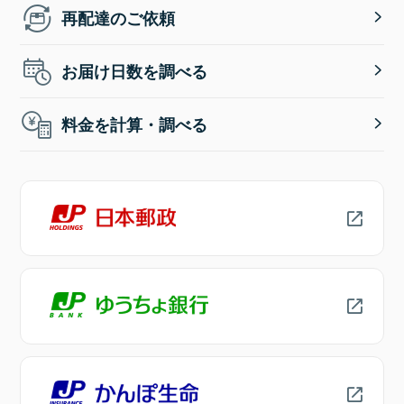
再配達のご依頼
お届け日数を調べる
料金を計算・調べる