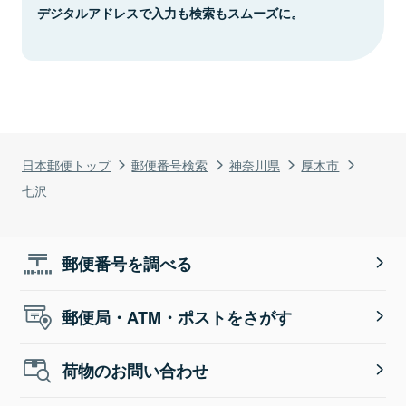
デジタルアドレスで入力も検索もスムーズに。
日本郵便トップ
郵便番号検索
神奈川県
厚木市
七沢
郵便番号を調べる
郵便局・ATM・ポストをさがす
荷物のお問い合わせ