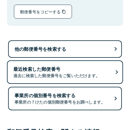
郵便番号をコピーする
他の郵便番号を検索する
最近検索した郵便番号
過去に検索した郵便番号をご覧いただけます。
事業所の個別番号を検索する
事業所の７けたの個別郵便番号をお調べします。