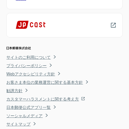
サイトのご利用について
プライバシーポリシー
Webアクセシビリティ方針
お客さま本位の業務運営に関する基本方針
勧誘方針
カスタマーハラスメントに関する考え方
日本郵便公式アプリ一覧
ソーシャルメディア
サイトマップ