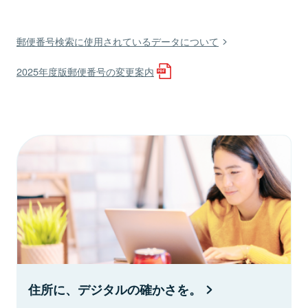
郵便番号検索に使用されているデータについて
2025年度版郵便番号の変更案内
住所に、デジタルの確かさを。