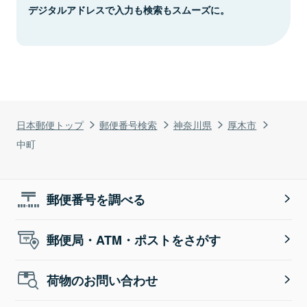
デジタルアドレスで入力も検索もスムーズに。
日本郵便トップ
郵便番号検索
神奈川県
厚木市
中町
郵便番号を調べる
郵便局・ATM・ポストをさがす
荷物のお問い合わせ