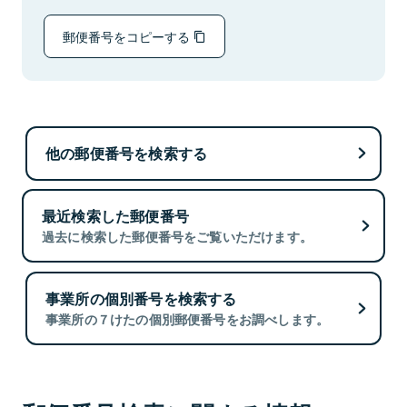
郵便番号をコピーする
他の郵便番号を検索する
最近検索した郵便番号
過去に検索した郵便番号をご覧いただけます。
事業所の個別番号を検索する
事業所の７けたの個別郵便番号をお調べします。