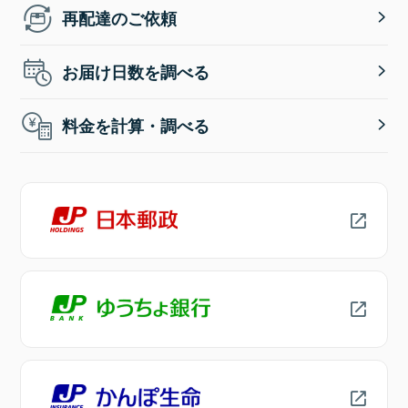
再配達のご依頼
お届け日数を調べる
料金を計算・調べる