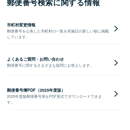
郵便番号検索に関する情報
市町村変更情報
郵便番号を公表した市町村の一覧を実施日の新しい順に掲載
しています。
よくあるご質問・お問い合わせ
郵便番号に関するさまざまな疑問にお答えします。
郵便番号簿PDF（2025年度版）
2025年度版郵便番号簿をPDF形式でダウンロードできま
す。