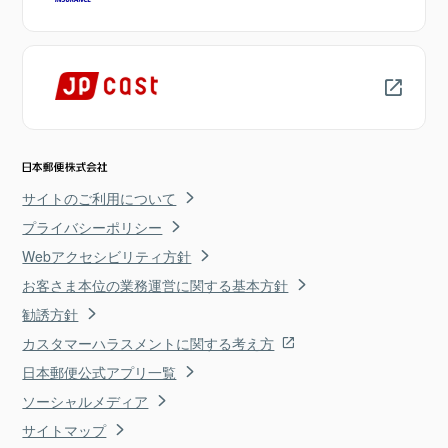
サイトのご利用について
プライバシーポリシー
Webアクセシビリティ方針
お客さま本位の業務運営に関する基本方針
勧誘方針
カスタマーハラスメントに関する考え方
日本郵便公式アプリ一覧
ソーシャルメディア
サイトマップ