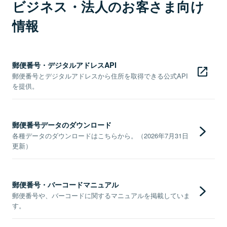
ビジネス・法人のお客さま向け
情報
郵便番号・デジタルアドレスAPI
郵便番号とデジタルアドレスから住所を取得できる公式API
を提供。
郵便番号データのダウンロード
各種データのダウンロードはこちらから。（2026年7月31日
更新）
郵便番号・バーコードマニュアル
郵便番号や、バーコードに関するマニュアルを掲載していま
す。