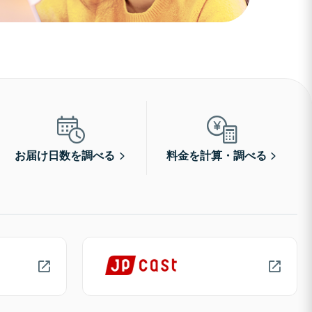
お届け日数を調べる
料金を計算・調べる