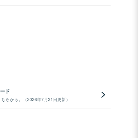
ード
らから。（2026年7月31日更新）