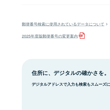
郵便番号検索に使用されているデータについて
2025年度版郵便番号の変更案内
住所に、デジタルの確かさを。
デジタルアドレスで入力も検索もスムーズ