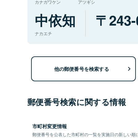
カナガワケン
アツギシ
中依知
243-
ナカエチ
他の郵便番号を検索する
郵便番号検索に関する情報
市町村変更情報
郵便番号を公表した市町村の一覧を実施日の新しい順