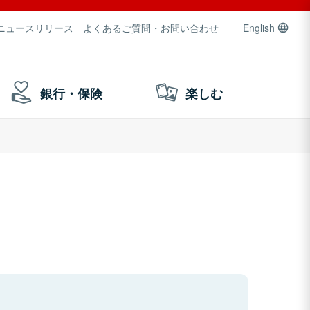
ニュースリリース
よくあるご質問・お問い合わせ
English
銀行・保険
楽しむ