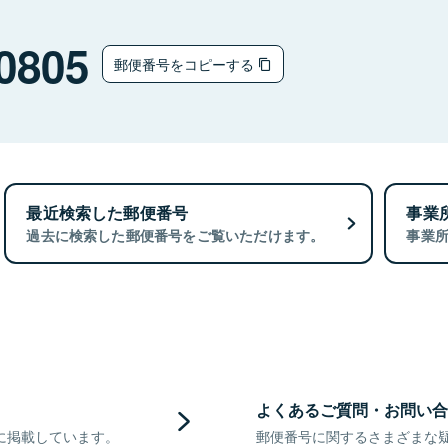
0805
郵便番号をコピーする
最近検索した郵便番号
事業
過去に検索した郵便番号をご覧いただけます。
事業
よくあるご質問・お問い合
に掲載しています。
郵便番号に関するさまざまな