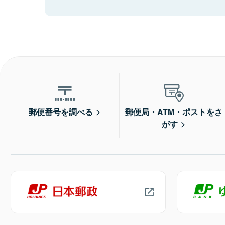
郵便番号を調べる
郵便局・ATM・ポストをさ
がす