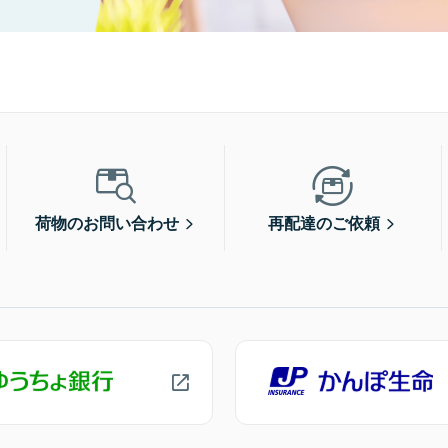
荷物のお問い合わせ
再配達のご依頼