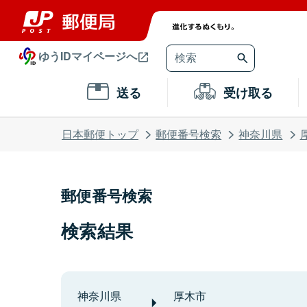
ゆうIDマイページへ
送る
受け取る
日本郵便トップ
郵便番号検索
神奈川県
郵便番号検索
検索結果
神奈川県
厚木市