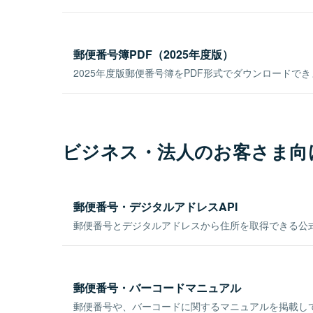
郵便番号簿PDF（2025年度版）
2025年度版郵便番号簿をPDF形式でダウンロードで
ビジネス・法人のお客さま向
郵便番号・デジタルアドレスAPI
郵便番号とデジタルアドレスから住所を取得できる公式
郵便番号・バーコードマニュアル
郵便番号や、バーコードに関するマニュアルを掲載し