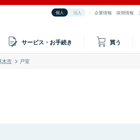
企業情報
採用情報
個人
法人
サービス・お手続き
買う
厚木市
戸室