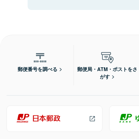
郵便番号を調べる
郵便局・ATM・ポストをさ
がす