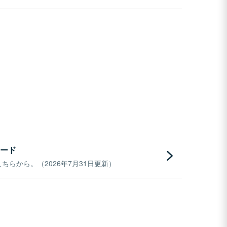
ード
らから。（2026年7月31日更新）