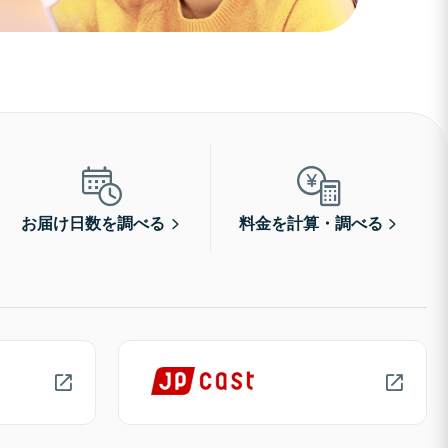
お届け日数を調べる
料金を計算・調べる