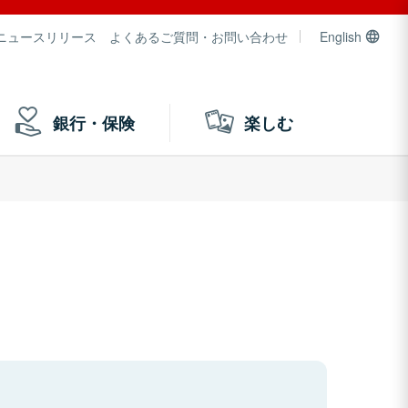
ニュースリリース
よくあるご質問・お問い合わせ
English
銀行・保険
楽しむ