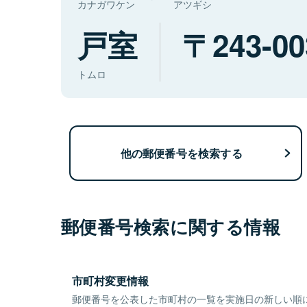
カナガワケン
アツギシ
戸室
243-00
トムロ
他の郵便番号を検索する
郵便番号検索に関する情報
市町村変更情報
郵便番号を公表した市町村の一覧を実施日の新しい順