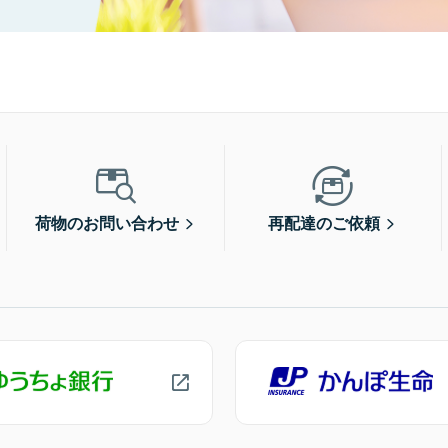
荷物のお問い合わせ
再配達のご依頼