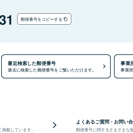
31
郵便番号をコピーする
最近検索した郵便番号
事業
過去に検索した郵便番号をご覧いただけます。
事業
よくあるご質問・お問い合
に掲載しています。
郵便番号に関するさまざまな