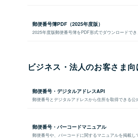
郵便番号簿PDF（2025年度版）
2025年度版郵便番号簿をPDF形式でダウンロードで
ビジネス・法人のお客さま向
郵便番号・デジタルアドレスAPI
郵便番号とデジタルアドレスから住所を取得できる公式
郵便番号・バーコードマニュアル
郵便番号や、バーコードに関するマニュアルを掲載し