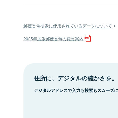
郵便番号検索に使用されているデータについて
2025年度版郵便番号の変更案内
住所に、デジタルの確かさを。
デジタルアドレスで入力も検索もスムーズ