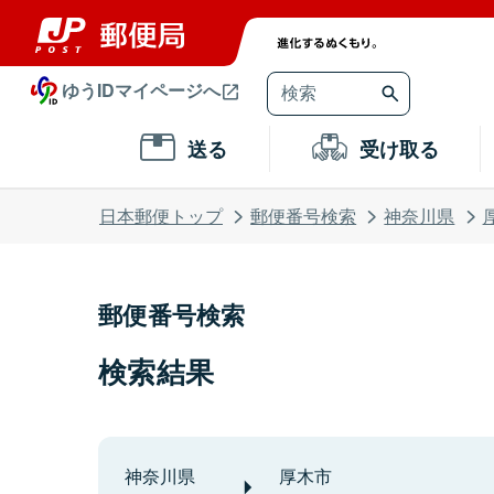
ゆうIDマイページへ
送る
受け取る
日本郵便トップ
郵便番号検索
神奈川県
郵便番号検索
検索結果
神奈川県
厚木市