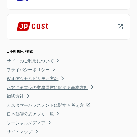
サイトのご利用について
プライバシーポリシー
Webアクセシビリティ方針
お客さま本位の業務運営に関する基本方針
勧誘方針
カスタマーハラスメントに関する考え方
日本郵便公式アプリ一覧
ソーシャルメディア
サイトマップ