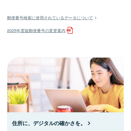
郵便番号検索に使用されているデータについて
2025年度版郵便番号の変更案内
住所に、デジタルの確かさを。