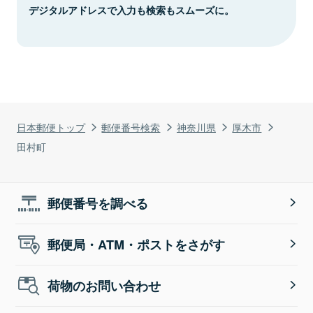
デジタルアドレスで入力も検索もスムーズに。
日本郵便トップ
郵便番号検索
神奈川県
厚木市
田村町
郵便番号を調べる
郵便局・ATM・ポストをさがす
荷物のお問い合わせ