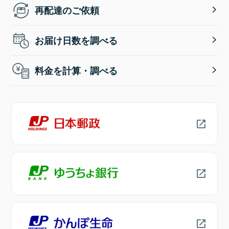
再配達のご依頼
お届け日数を調べる
料金を計算・調べる