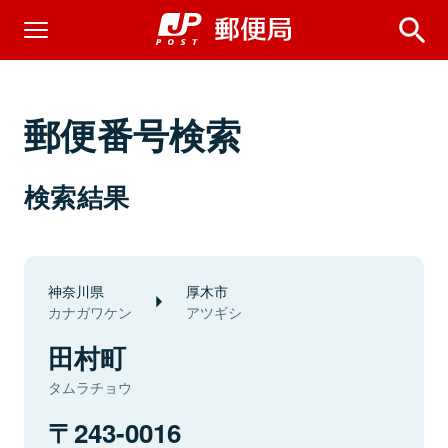
郵便番号検索
検索結果
神奈川県
厚木市
カナガワケン
アツギシ
田村町
タムラチョウ
243-0016