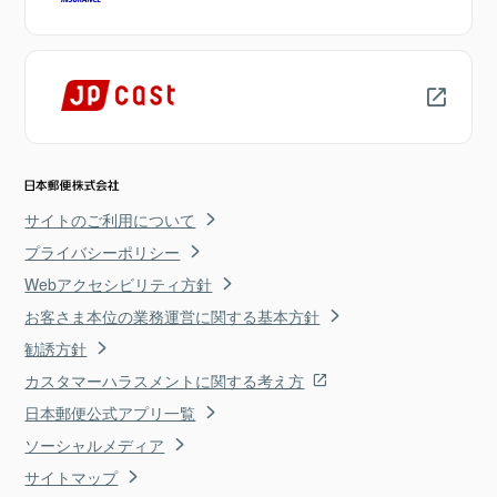
サイトのご利用について
プライバシーポリシー
Webアクセシビリティ方針
お客さま本位の業務運営に関する基本方針
勧誘方針
カスタマーハラスメントに関する考え方
日本郵便公式アプリ一覧
ソーシャルメディア
サイトマップ