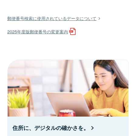
郵便番号検索に使用されているデータについて
2025年度版郵便番号の変更案内
住所に、デジタルの確かさを。