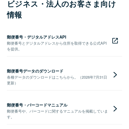
ビジネス・法人のお客さま向け
情報
郵便番号・デジタルアドレスAPI
郵便番号とデジタルアドレスから住所を取得できる公式API
を提供。
郵便番号データのダウンロード
各種データのダウンロードはこちらから。（2026年7月31日
更新）
郵便番号・バーコードマニュアル
郵便番号や、バーコードに関するマニュアルを掲載していま
す。