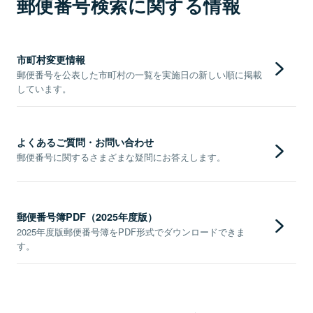
郵便番号検索に関する情報
市町村変更情報
郵便番号を公表した市町村の一覧を実施日の新しい順に掲載
しています。
よくあるご質問・お問い合わせ
郵便番号に関するさまざまな疑問にお答えします。
郵便番号簿PDF（2025年度版）
2025年度版郵便番号簿をPDF形式でダウンロードできま
す。