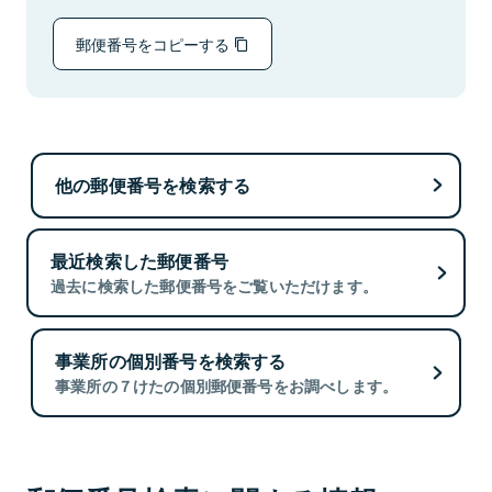
郵便番号をコピーする
他の郵便番号を検索する
最近検索した郵便番号
過去に検索した郵便番号をご覧いただけます。
事業所の個別番号を検索する
事業所の７けたの個別郵便番号をお調べします。