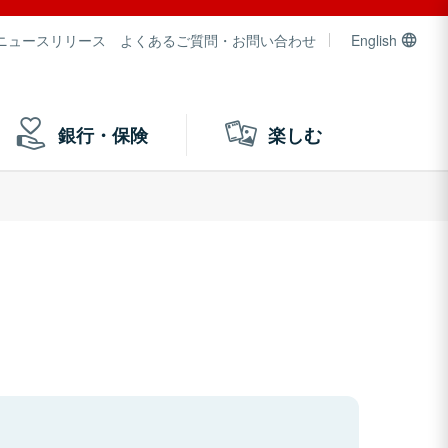
ニュースリリース
よくあるご質問・お問い合わせ
English
銀行・保険
楽しむ