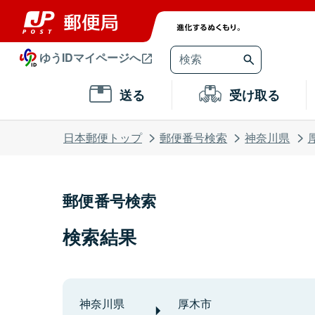
ゆうIDマイページへ
送る
受け取る
日本郵便トップ
郵便番号検索
神奈川県
郵便番号検索
検索結果
神奈川県
厚木市