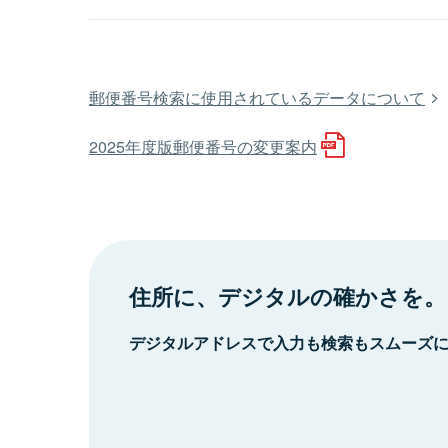
郵便番号検索に使用されているデータについて
2025年度版郵便番号の変更案内
住所に、デジタルの確かさを。
デジタルアドレスで入力も検索もスムーズ