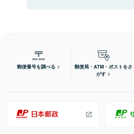
郵便番号を調べる
郵便局・ATM・ポストをさ
がす