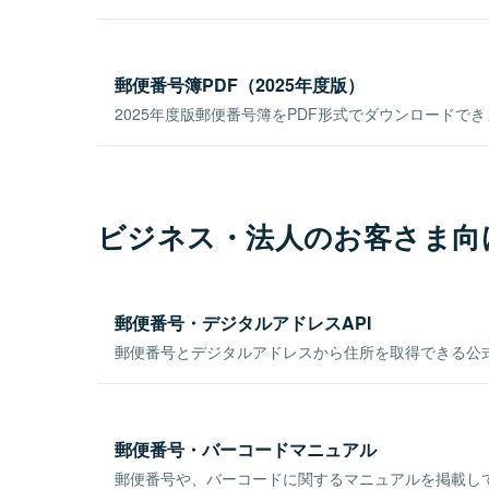
郵便番号簿PDF（2025年度版）
2025年度版郵便番号簿をPDF形式でダウンロードで
ビジネス・法人のお客さま向
郵便番号・デジタルアドレスAPI
郵便番号とデジタルアドレスから住所を取得できる公式
郵便番号・バーコードマニュアル
郵便番号や、バーコードに関するマニュアルを掲載し