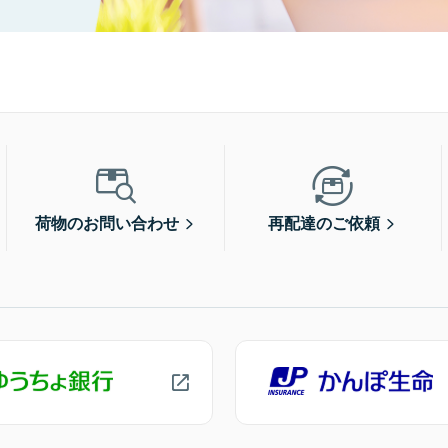
荷物のお問い合わせ
再配達のご依頼