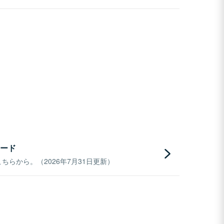
ード
らから。（2026年7月31日更新）