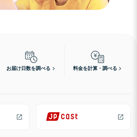
お届け日数を調べる
料金を計算・調べる