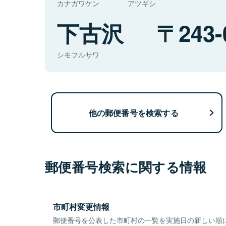
カナガワケン
アツギシ
下古沢
243-
シモフルサワ
他の郵便番号を検索する
郵便番号検索に関する情報
市町村変更情報
郵便番号を公表した市町村の一覧を実施日の新しい順