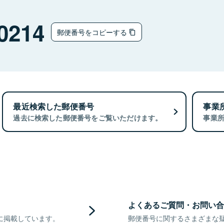
0214
郵便番号をコピーする
最近検索した郵便番号
事業
過去に検索した郵便番号をご覧いただけます。
事業
よくあるご質問・お問い合
に掲載しています。
郵便番号に関するさまざまな