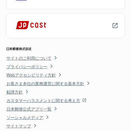
サイトのご利用について
プライバシーポリシー
Webアクセシビリティ方針
お客さま本位の業務運営に関する基本方針
勧誘方針
カスタマーハラスメントに関する考え方
日本郵便公式アプリ一覧
ソーシャルメディア
サイトマップ