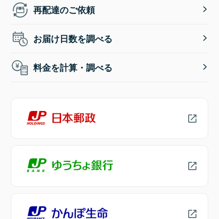
再配達のご依頼
お届け日数を調べる
料金を計算・調べる