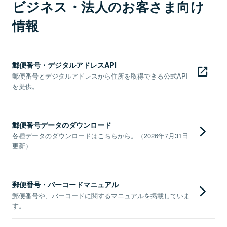
ビジネス・法人のお客さま向け
情報
郵便番号・デジタルアドレスAPI
郵便番号とデジタルアドレスから住所を取得できる公式API
を提供。
郵便番号データのダウンロード
各種データのダウンロードはこちらから。（2026年7月31日
更新）
郵便番号・バーコードマニュアル
郵便番号や、バーコードに関するマニュアルを掲載していま
す。