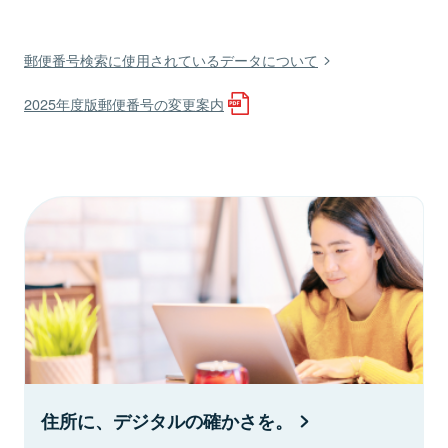
郵便番号検索に使用されているデータについて
2025年度版郵便番号の変更案内
住所に、デジタルの確かさを。