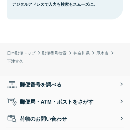
デジタルアドレスで入力も検索もスムーズに。
日本郵便トップ
郵便番号検索
神奈川県
厚木市
下津古久
郵便番号を調べる
郵便局・ATM・ポストをさがす
荷物のお問い合わせ