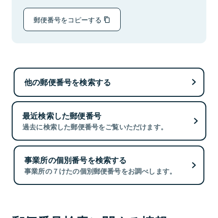
郵便番号をコピーする
他の郵便番号を検索する
最近検索した郵便番号
過去に検索した郵便番号をご覧いただけます。
事業所の個別番号を検索する
事業所の７けたの個別郵便番号をお調べします。