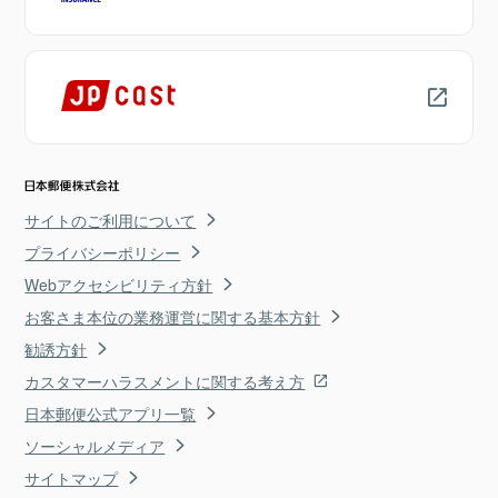
サイトのご利用について
プライバシーポリシー
Webアクセシビリティ方針
お客さま本位の業務運営に関する基本方針
勧誘方針
カスタマーハラスメントに関する考え方
日本郵便公式アプリ一覧
ソーシャルメディア
サイトマップ