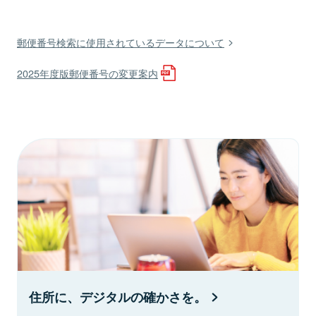
郵便番号検索に使用されているデータについて
2025年度版郵便番号の変更案内
住所に、デジタルの確かさを。