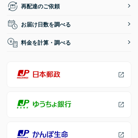
再配達のご依頼
お届け日数を調べる
料金を計算・調べる