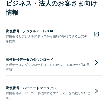
ビジネス・法人のお客さま向け
情報
郵便番号・デジタルアドレスAPI
郵便番号とデジタルアドレスから住所を取得できる公式API
を提供。
郵便番号データのダウンロード
各種データのダウンロードはこちらから。（2026年7月31日
更新）
郵便番号・バーコードマニュアル
郵便番号や、バーコードに関するマニュアルを掲載していま
す。