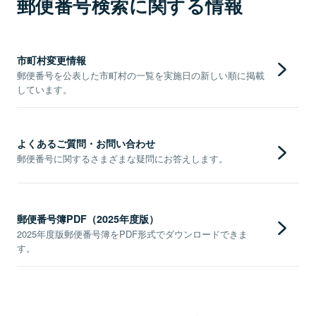
郵便番号検索に関する情報
市町村変更情報
郵便番号を公表した市町村の一覧を実施日の新しい順に掲載
しています。
よくあるご質問・お問い合わせ
郵便番号に関するさまざまな疑問にお答えします。
郵便番号簿PDF（2025年度版）
2025年度版郵便番号簿をPDF形式でダウンロードできま
す。