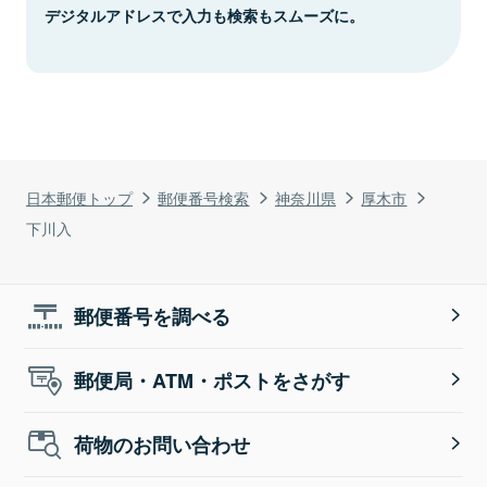
デジタルアドレスで入力も検索もスムーズに。
日本郵便トップ
郵便番号検索
神奈川県
厚木市
下川入
郵便番号を調べる
郵便局・ATM・ポストをさがす
荷物のお問い合わせ