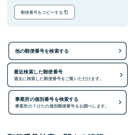
郵便番号をコピーする
他の郵便番号を検索する
最近検索した郵便番号
過去に検索した郵便番号をご覧いただけます。
事業所の個別番号を検索する
事業所の７けたの個別郵便番号をお調べします。