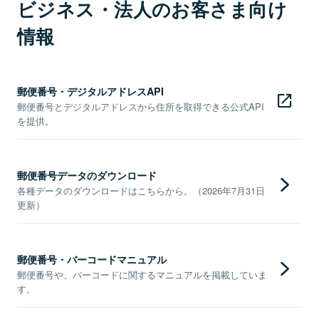
ビジネス・法人のお客さま向け
情報
郵便番号・デジタルアドレスAPI
郵便番号とデジタルアドレスから住所を取得できる公式API
を提供。
郵便番号データのダウンロード
各種データのダウンロードはこちらから。（2026年7月31日
更新）
郵便番号・バーコードマニュアル
郵便番号や、バーコードに関するマニュアルを掲載していま
す。