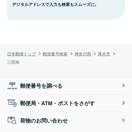
デジタルアドレスで入力も検索もスムーズに。
日本郵便トップ
郵便番号検索
神奈川県
厚木市
三田南
郵便番号を調べる
郵便局・ATM・ポストをさがす
荷物のお問い合わせ