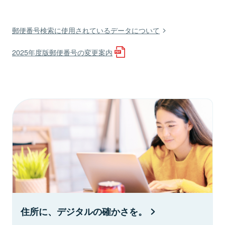
郵便番号検索に使用されているデータについて
2025年度版郵便番号の変更案内
住所に、デジタルの確かさを。