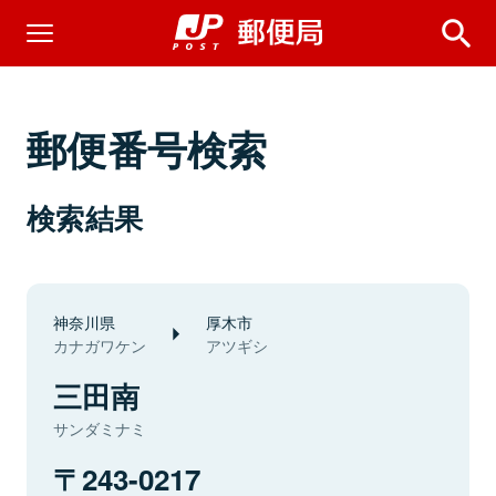
郵便番号検索
検索結果
神奈川県
厚木市
カナガワケン
アツギシ
三田南
サンダミナミ
243-0217