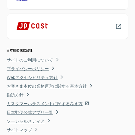
サイトのご利用について
プライバシーポリシー
Webアクセシビリティ方針
お客さま本位の業務運営に関する基本方針
勧誘方針
カスタマーハラスメントに関する考え方
日本郵便公式アプリ一覧
ソーシャルメディア
サイトマップ