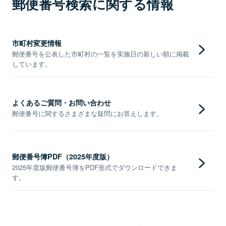
郵便番号検索に関する情報
市町村変更情報
郵便番号を公表した市町村の一覧を実施日の新しい順に掲載
しています。
よくあるご質問・お問い合わせ
郵便番号に関するさまざまな疑問にお答えします。
郵便番号簿PDF（2025年度版）
2025年度版郵便番号簿をPDF形式でダウンロードできま
す。