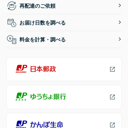
再配達のご依頼
お届け日数を調べる
料金を計算・調べる