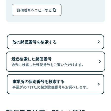
郵便番号をコピーする
他の郵便番号を検索する
最近検索した郵便番号
過去に検索した郵便番号をご覧いただけます。
事業所の個別番号を検索する
事業所の７けたの個別郵便番号をお調べします。