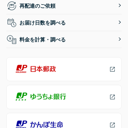
再配達のご依頼
お届け日数を調べる
料金を計算・調べる