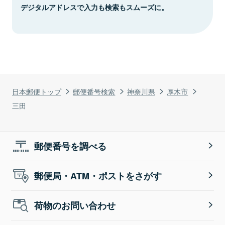
デジタルアドレスで入力も検索もスムーズに。
日本郵便トップ
郵便番号検索
神奈川県
厚木市
三田
郵便番号を調べる
郵便局・ATM・ポストをさがす
荷物のお問い合わせ