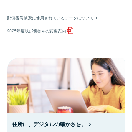
郵便番号検索に使用されているデータについて
2025年度版郵便番号の変更案内
住所に、デジタルの確かさを。