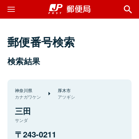
郵便番号検索
検索結果
神奈川県
厚木市
カナガワケン
アツギシ
三田
サンダ
243-0211