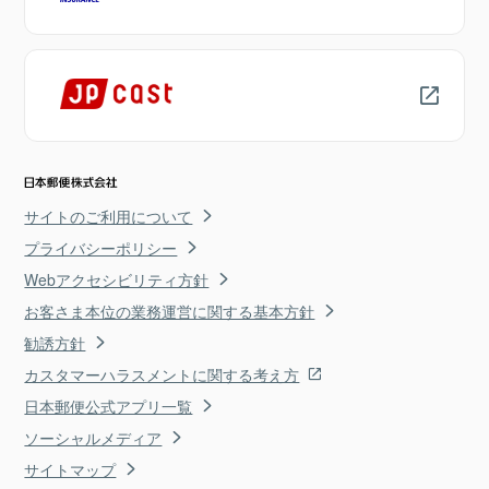
サイトのご利用について
プライバシーポリシー
Webアクセシビリティ方針
お客さま本位の業務運営に関する基本方針
勧誘方針
カスタマーハラスメントに関する考え方
日本郵便公式アプリ一覧
ソーシャルメディア
サイトマップ