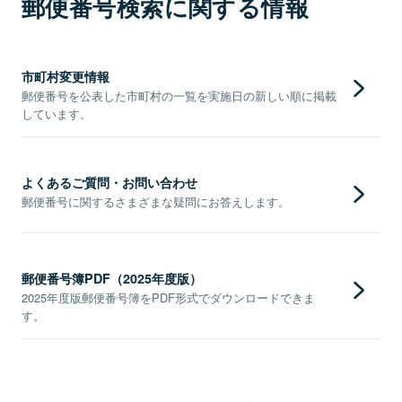
郵便番号検索に関する情報
市町村変更情報
郵便番号を公表した市町村の一覧を実施日の新しい順に掲載
しています。
よくあるご質問・お問い合わせ
郵便番号に関するさまざまな疑問にお答えします。
郵便番号簿PDF（2025年度版）
2025年度版郵便番号簿をPDF形式でダウンロードできま
す。