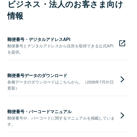
ビジネス・法人のお客さま向け
情報
郵便番号・デジタルアドレスAPI
郵便番号とデジタルアドレスから住所を取得できる公式API
を提供。
郵便番号データのダウンロード
各種データのダウンロードはこちらから。（2026年7月31日
更新）
郵便番号・バーコードマニュアル
郵便番号や、バーコードに関するマニュアルを掲載していま
す。