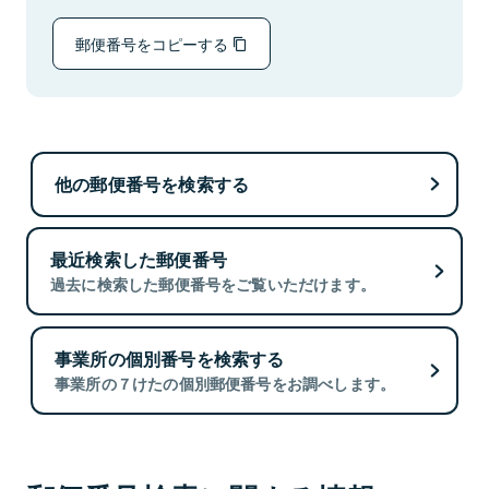
郵便番号をコピーする
他の郵便番号を検索する
最近検索した郵便番号
過去に検索した郵便番号をご覧いただけます。
事業所の個別番号を検索する
事業所の７けたの個別郵便番号をお調べします。