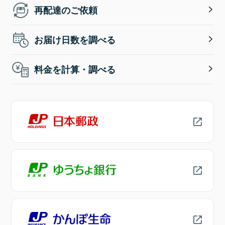
再配達のご依頼
お届け日数を調べる
料金を計算・調べる