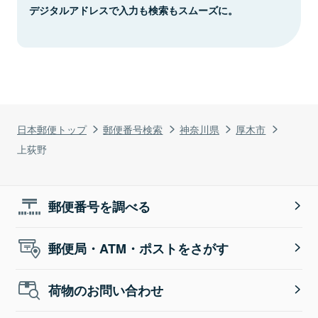
デジタルアドレスで入力も検索もスムーズに。
日本郵便トップ
郵便番号検索
神奈川県
厚木市
上荻野
郵便番号を調べる
郵便局・ATM・ポストをさがす
荷物のお問い合わせ