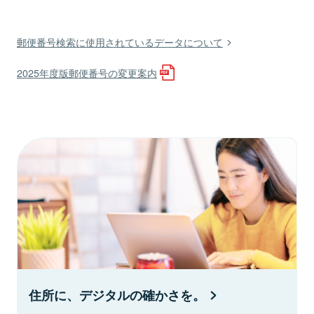
郵便番号検索に使用されているデータについて
2025年度版郵便番号の変更案内
住所に、デジタルの確かさを。