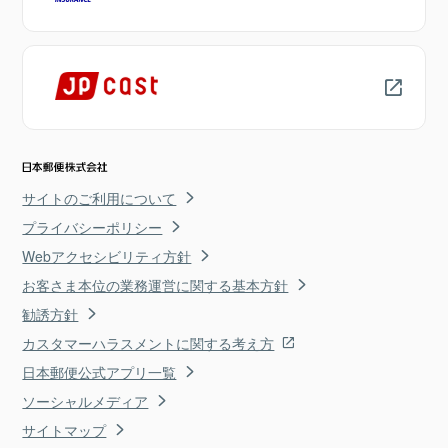
サイトのご利用について
プライバシーポリシー
Webアクセシビリティ方針
お客さま本位の業務運営に関する基本方針
勧誘方針
カスタマーハラスメントに関する考え方
日本郵便公式アプリ一覧
ソーシャルメディア
サイトマップ