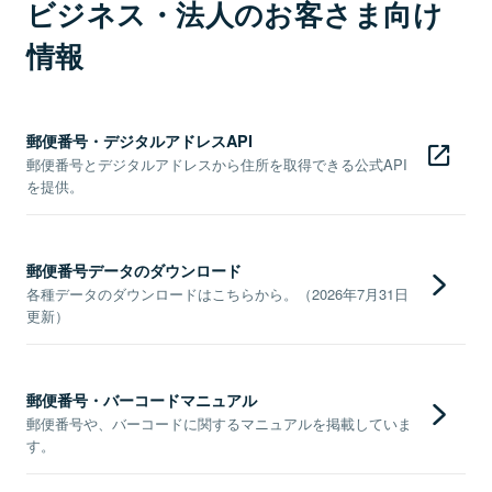
ビジネス・法人のお客さま向け
情報
郵便番号・デジタルアドレスAPI
郵便番号とデジタルアドレスから住所を取得できる公式API
を提供。
郵便番号データのダウンロード
各種データのダウンロードはこちらから。（2026年7月31日
更新）
郵便番号・バーコードマニュアル
郵便番号や、バーコードに関するマニュアルを掲載していま
す。