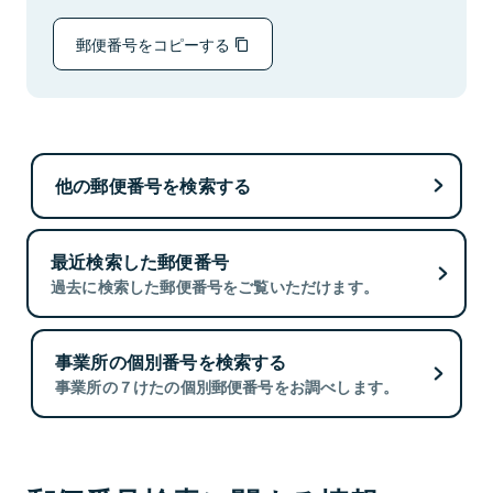
郵便番号をコピーする
他の郵便番号を検索する
最近検索した郵便番号
過去に検索した郵便番号をご覧いただけます。
事業所の個別番号を検索する
事業所の７けたの個別郵便番号をお調べします。