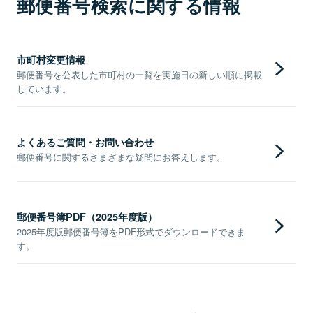
郵便番号検索に関する情報
市町村変更情報
郵便番号を公表した市町村の一覧を実施日の新しい順に掲載
しています。
よくあるご質問・お問い合わせ
郵便番号に関するさまざまな疑問にお答えします。
郵便番号簿PDF（2025年度版）
2025年度版郵便番号簿をPDF形式でダウンロードできま
す。