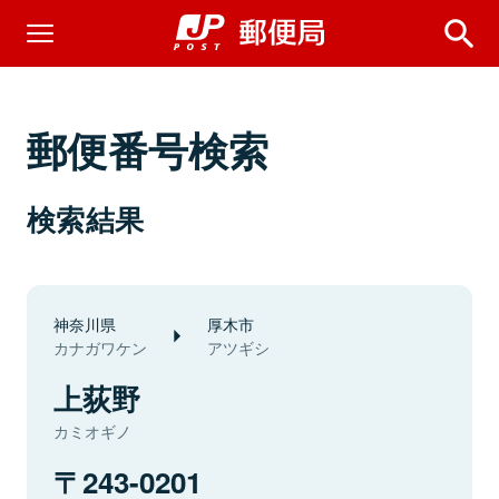
郵便番号検索
検索結果
神奈川県
厚木市
カナガワケン
アツギシ
上荻野
カミオギノ
243-0201