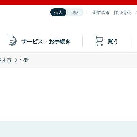
企業情報
採用情報
個人
法人
サービス・お手続き
買う
厚木市
小野