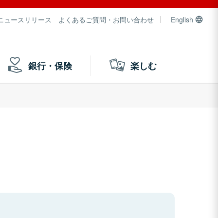
ニュースリリース
よくあるご質問・お問い合わせ
English
銀行・保険
楽しむ