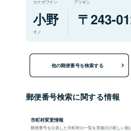
カナガワケン
アツギシ
小野
243-01
オノ
他の郵便番号を検索する
郵便番号検索に関する情報
市町村変更情報
郵便番号を公表した市町村の一覧を実施日の新しい順