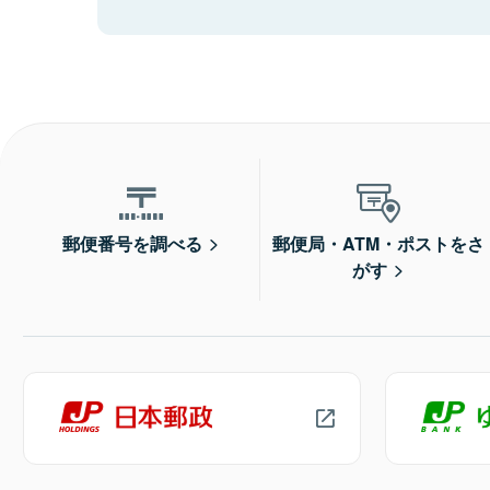
郵便番号を調べる
郵便局・ATM・ポストをさ
がす