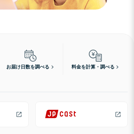
お届け日数を調べる
料金を計算・調べる