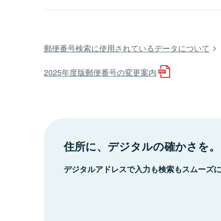
郵便番号検索に使用されているデータについて
2025年度版郵便番号の変更案内
住所に、デジタルの確かさを。
デジタルアドレスで入力も検索もスムーズ