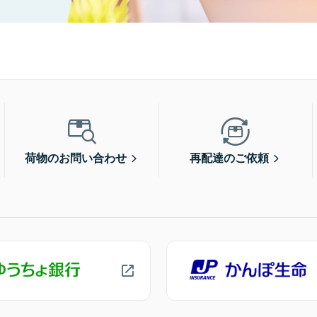
荷物のお問い合わせ
再配達のご依頼