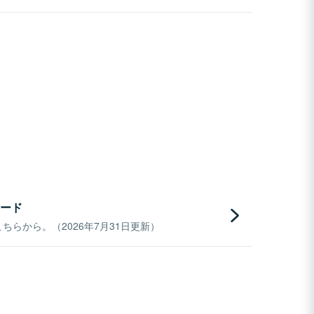
ード
らから。（2026年7月31日更新）