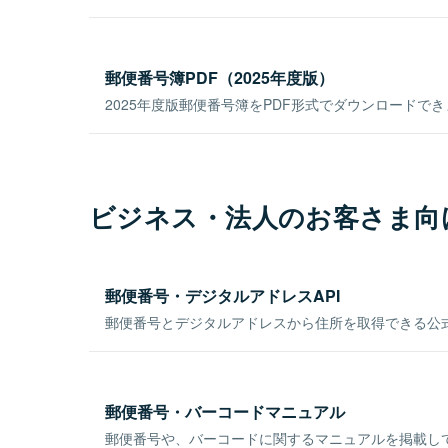
郵便番号簿PDF（2025年度版）
2025年度版郵便番号簿をPDF形式でダウンロードで
ビジネス・法人のお客さま向
郵便番号・デジタルアドレスAPI
郵便番号とデジタルアドレスから住所を取得できる公式
郵便番号・バーコードマニュアル
郵便番号や、バーコードに関するマニュアルを掲載し