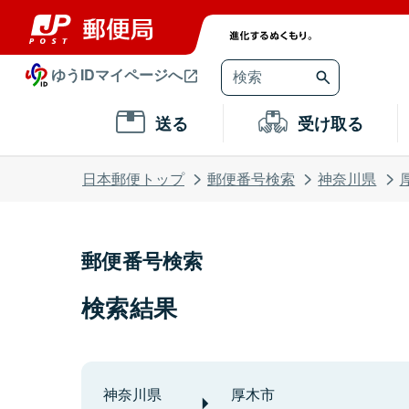
ゆうIDマイページへ
送る
受け取る
日本郵便トップ
郵便番号検索
神奈川県
郵便番号検索
検索結果
神奈川県
厚木市