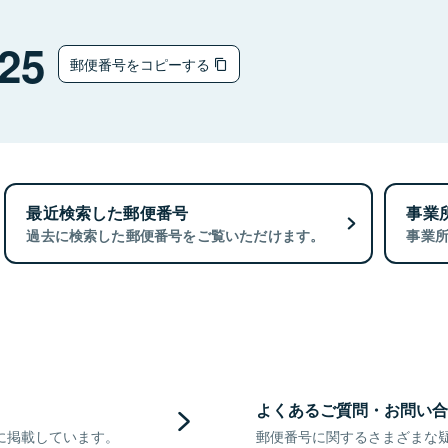
25
郵便番号をコピーする
最近検索した郵便番号
事業
過去に検索した郵便番号をご覧いただけます。
事業
よくあるご質問・お問い合
に掲載しています。
郵便番号に関するさまざまな