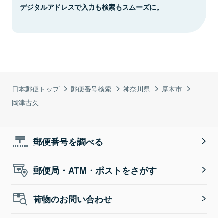
デジタルアドレスで入力も検索もスムーズに。
日本郵便トップ
郵便番号検索
神奈川県
厚木市
岡津古久
郵便番号を調べる
郵便局・ATM・ポストをさがす
荷物のお問い合わせ