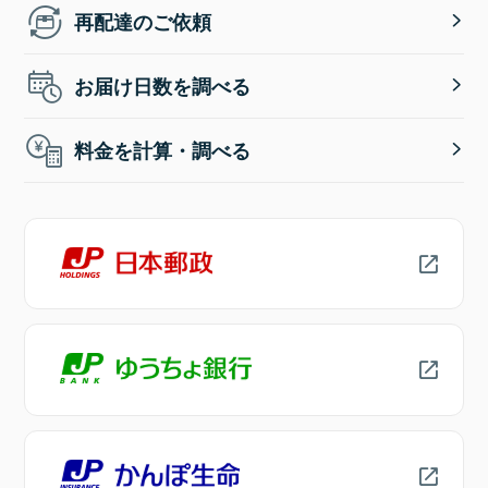
再配達のご依頼
お届け日数を調べる
料金を計算・調べる