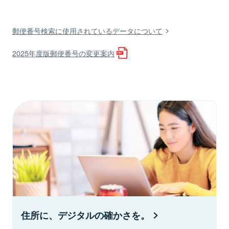
郵便番号検索に使用されているデータについて
2025年度版郵便番号の変更案内
住所に、デジタルの確かさを。