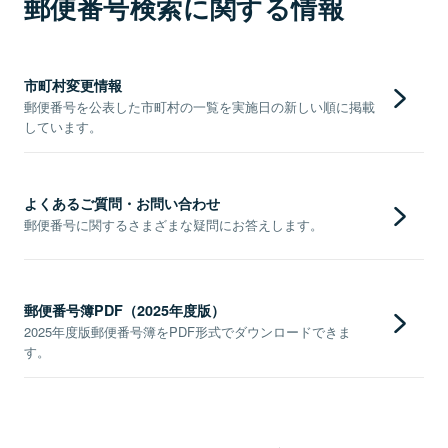
郵便番号検索に関する情報
市町村変更情報
郵便番号を公表した市町村の一覧を実施日の新しい順に掲載
しています。
よくあるご質問・お問い合わせ
郵便番号に関するさまざまな疑問にお答えします。
郵便番号簿PDF（2025年度版）
2025年度版郵便番号簿をPDF形式でダウンロードできま
す。