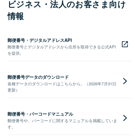
ビジネス・法人のお客さま向け
情報
郵便番号・デジタルアドレスAPI
郵便番号とデジタルアドレスから住所を取得できる公式API
を提供。
郵便番号データのダウンロード
各種データのダウンロードはこちらから。（2026年7月31日
更新）
郵便番号・バーコードマニュアル
郵便番号や、バーコードに関するマニュアルを掲載していま
す。