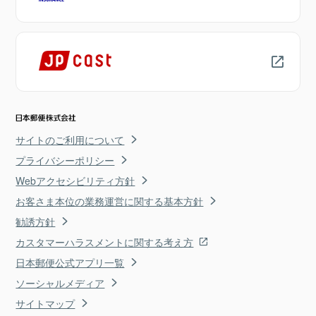
サイトのご利用について
プライバシーポリシー
Webアクセシビリティ方針
お客さま本位の業務運営に関する基本方針
勧誘方針
カスタマーハラスメントに関する考え方
日本郵便公式アプリ一覧
ソーシャルメディア
サイトマップ