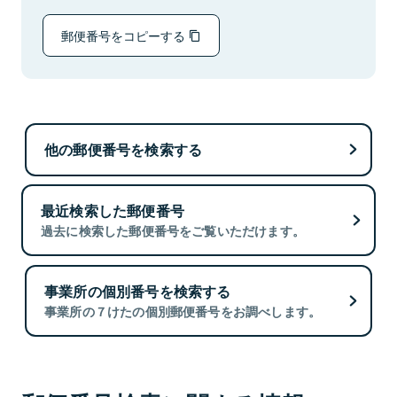
郵便番号をコピーする
他の郵便番号を検索する
最近検索した郵便番号
過去に検索した郵便番号をご覧いただけます。
事業所の個別番号を検索する
事業所の７けたの個別郵便番号をお調べします。