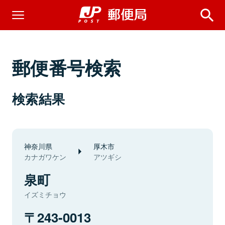
郵便番号検索
検索結果
神奈川県
厚木市
カナガワケン
アツギシ
泉町
イズミチョウ
243-0013