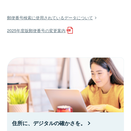
郵便番号検索に使用されているデータについて
2025年度版郵便番号の変更案内
住所に、デジタルの確かさを。