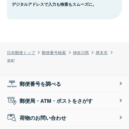
デジタルアドレスで入力も検索もスムーズに。
日本郵便トップ
郵便番号検索
神奈川県
厚木市
泉町
郵便番号を調べる
郵便局・ATM・ポストをさがす
荷物のお問い合わせ