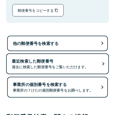
郵便番号をコピーする
他の郵便番号を検索する
最近検索した郵便番号
過去に検索した郵便番号をご覧いただけます。
事業所の個別番号を検索する
事業所の７けたの個別郵便番号をお調べします。