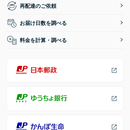
再配達のご依頼
お届け日数を調べる
料金を計算・調べる