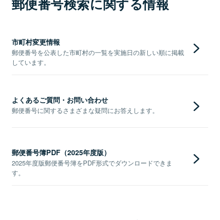
郵便番号検索に関する情報
市町村変更情報
郵便番号を公表した市町村の一覧を実施日の新しい順に掲載
しています。
よくあるご質問・お問い合わせ
郵便番号に関するさまざまな疑問にお答えします。
郵便番号簿PDF（2025年度版）
2025年度版郵便番号簿をPDF形式でダウンロードできま
す。