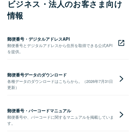
ビジネス・法人のお客さま向け
情報
郵便番号・デジタルアドレスAPI
郵便番号とデジタルアドレスから住所を取得できる公式API
を提供。
郵便番号データのダウンロード
各種データのダウンロードはこちらから。（2026年7月31日
更新）
郵便番号・バーコードマニュアル
郵便番号や、バーコードに関するマニュアルを掲載していま
す。