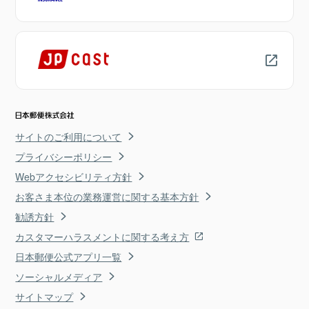
サイトのご利用について
プライバシーポリシー
Webアクセシビリティ方針
お客さま本位の業務運営に関する基本方針
勧誘方針
カスタマーハラスメントに関する考え方
日本郵便公式アプリ一覧
ソーシャルメディア
サイトマップ