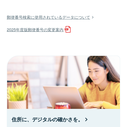
郵便番号検索に使用されているデータについて
2025年度版郵便番号の変更案内
住所に、デジタルの確かさを。