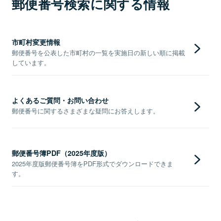
郵便番号検索に関する情報
市町村変更情報
郵便番号を公表した市町村の一覧を実施日の新しい順に掲載
しています。
よくあるご質問・お問い合わせ
郵便番号に関するさまざまな疑問にお答えします。
郵便番号簿PDF（2025年度版）
2025年度版郵便番号簿をPDF形式でダウンロードできま
す。