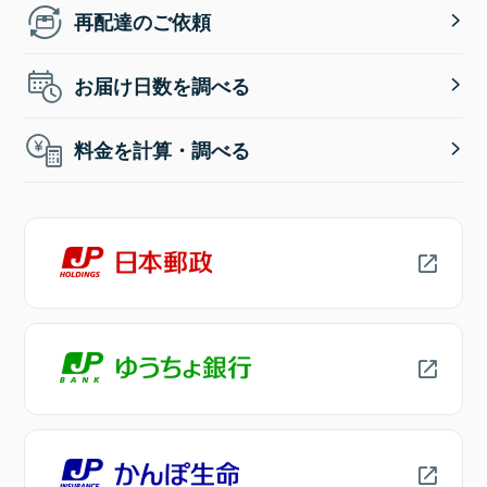
再配達のご依頼
お届け日数を調べる
料金を計算・調べる