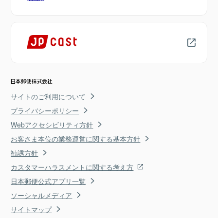
サイトのご利用について
プライバシーポリシー
Webアクセシビリティ方針
お客さま本位の業務運営に関する基本方針
勧誘方針
カスタマーハラスメントに関する考え方
日本郵便公式アプリ一覧
ソーシャルメディア
サイトマップ