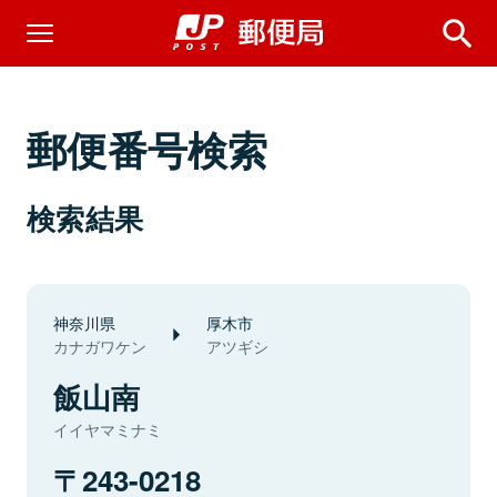
郵便番号検索
検索結果
神奈川県
厚木市
カナガワケン
アツギシ
飯山南
イイヤマミナミ
243-0218