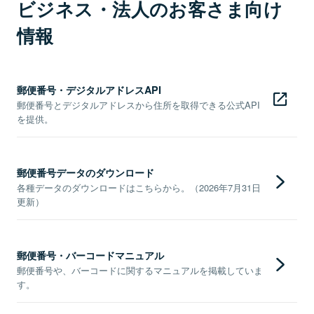
ビジネス・法人のお客さま向け
情報
郵便番号・デジタルアドレスAPI
郵便番号とデジタルアドレスから住所を取得できる公式API
を提供。
郵便番号データのダウンロード
各種データのダウンロードはこちらから。（2026年7月31日
更新）
郵便番号・バーコードマニュアル
郵便番号や、バーコードに関するマニュアルを掲載していま
す。