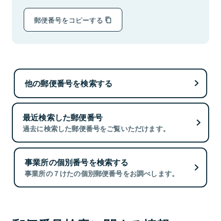
郵便番号をコピーする
他の郵便番号を検索する
最近検索した郵便番号
過去に検索した郵便番号をご覧いただけます。
事業所の個別番号を検索する
事業所の７けたの個別郵便番号をお調べします。