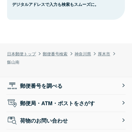
デジタルアドレスで入力も検索もスムーズに。
日本郵便トップ
郵便番号検索
神奈川県
厚木市
飯山南
郵便番号を調べる
郵便局・ATM・ポストをさがす
荷物のお問い合わせ