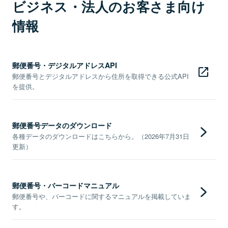
ビジネス・法人のお客さま向け
情報
郵便番号・デジタルアドレスAPI
郵便番号とデジタルアドレスから住所を取得できる公式API
を提供。
郵便番号データのダウンロード
各種データのダウンロードはこちらから。（2026年7月31日
更新）
郵便番号・バーコードマニュアル
郵便番号や、バーコードに関するマニュアルを掲載していま
す。