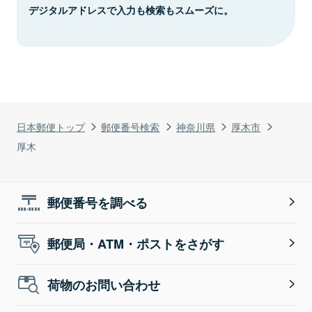
デジタルアドレスで入力も検索もスムーズに。
日本郵便トップ
郵便番号検索
神奈川県
厚木市
厚木
郵便番号を調べる
郵便局・ATM・ポストをさがす
荷物のお問い合わせ