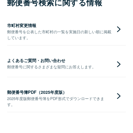
郵便番号検索に関する情報
市町村変更情報
郵便番号を公表した市町村の一覧を実施日の新しい順に掲載
しています。
よくあるご質問・お問い合わせ
郵便番号に関するさまざまな疑問にお答えします。
郵便番号簿PDF（2025年度版）
2025年度版郵便番号簿をPDF形式でダウンロードできま
す。