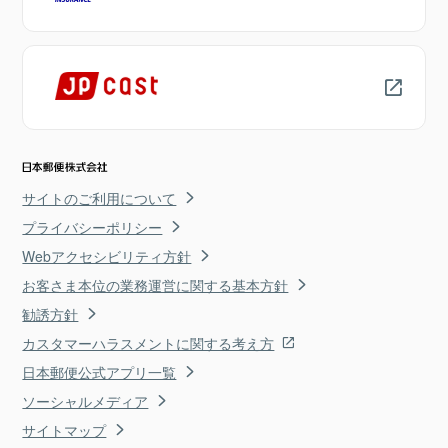
サイトのご利用について
プライバシーポリシー
Webアクセシビリティ方針
お客さま本位の業務運営に関する基本方針
勧誘方針
カスタマーハラスメントに関する考え方
日本郵便公式アプリ一覧
ソーシャルメディア
サイトマップ