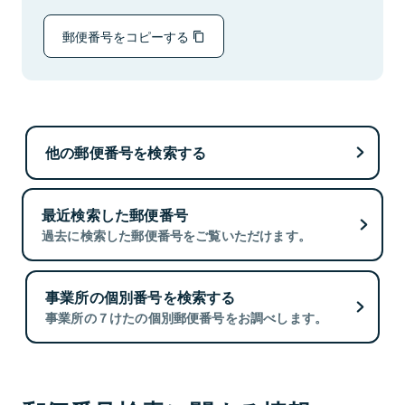
郵便番号をコピーする
他の郵便番号を検索する
最近検索した郵便番号
過去に検索した郵便番号をご覧いただけます。
事業所の個別番号を検索する
事業所の７けたの個別郵便番号をお調べします。