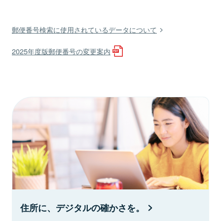
郵便番号検索に使用されているデータについて
2025年度版郵便番号の変更案内
住所に、デジタルの確かさを。