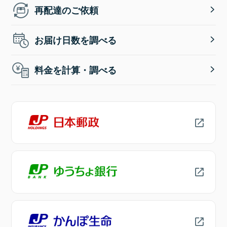
再配達のご依頼
お届け日数を調べる
料金を計算・調べる