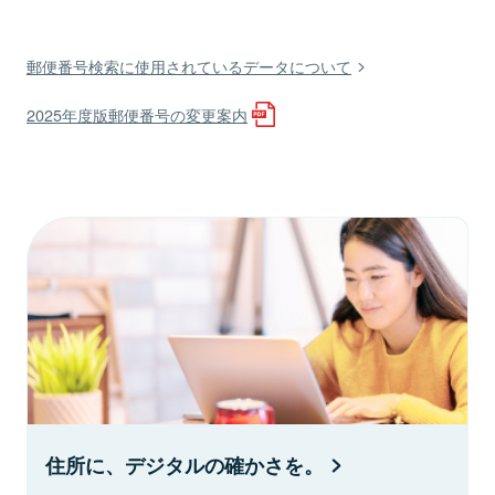
郵便番号検索に使用されているデータについて
2025年度版郵便番号の変更案内
住所に、デジタルの確かさを。