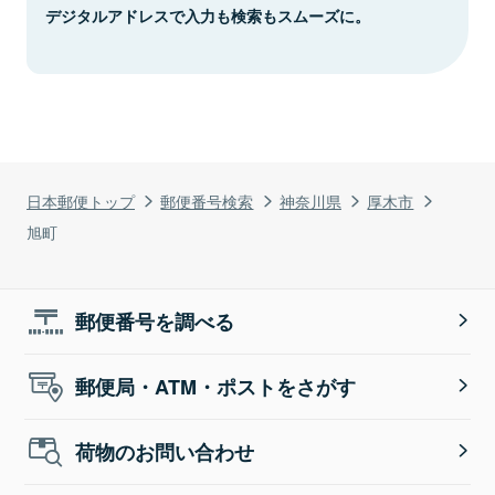
デジタルアドレスで入力も検索もスムーズに。
日本郵便トップ
郵便番号検索
神奈川県
厚木市
旭町
郵便番号を調べる
郵便局・ATM・ポストをさがす
荷物のお問い合わせ