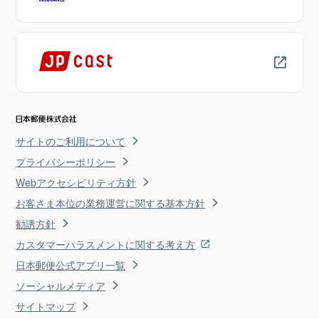
サイトのご利用について
プライバシーポリシー
Webアクセシビリティ方針
お客さま本位の業務運営に関する基本方針
勧誘方針
カスタマーハラスメントに関する考え方
日本郵便公式アプリ一覧
ソーシャルメディア
サイトマップ