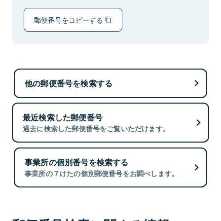
郵便番号をコピーする
他の郵便番号を検索する
最近検索した郵便番号
過去に検索した郵便番号をご覧いただけます。
事業所の個別番号を検索する
事業所の７けたの個別郵便番号をお調べします。