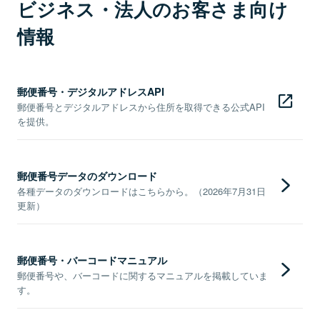
ビジネス・法人のお客さま向け
情報
郵便番号・デジタルアドレスAPI
郵便番号とデジタルアドレスから住所を取得できる公式API
を提供。
郵便番号データのダウンロード
各種データのダウンロードはこちらから。（2026年7月31日
更新）
郵便番号・バーコードマニュアル
郵便番号や、バーコードに関するマニュアルを掲載していま
す。