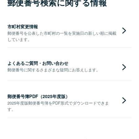
郵便番号検索に関する情報
市町村変更情報
郵便番号を公表した市町村の一覧を実施日の新しい順に掲載
しています。
よくあるご質問・お問い合わせ
郵便番号に関するさまざまな疑問にお答えします。
郵便番号簿PDF（2025年度版）
2025年度版郵便番号簿をPDF形式でダウンロードできま
す。