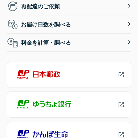
再配達のご依頼
お届け日数を調べる
料金を計算・調べる