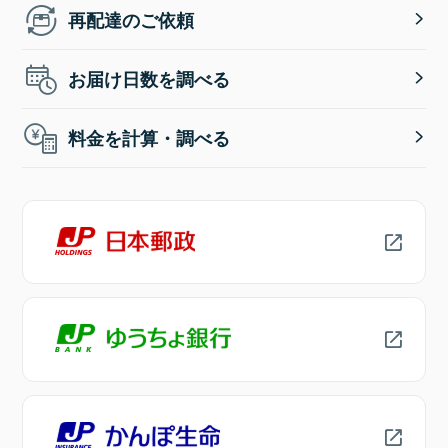
再配達のご依頼
お届け日数を調べる
料金を計算・調べる