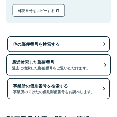
郵便番号をコピーする
他の郵便番号を検索する
最近検索した郵便番号
過去に検索した郵便番号をご覧いただけます。
事業所の個別番号を検索する
事業所の７けたの個別郵便番号をお調べします。