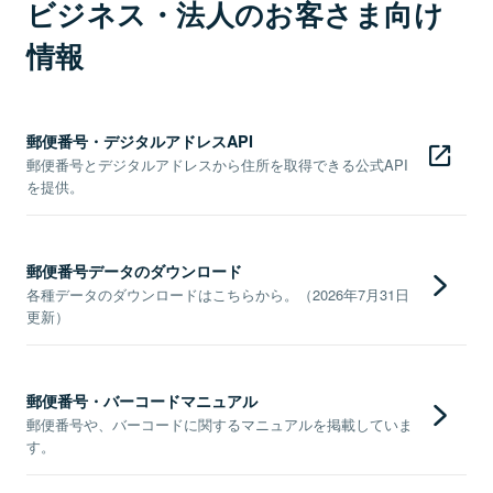
ビジネス・法人のお客さま向け
情報
郵便番号・デジタルアドレスAPI
郵便番号とデジタルアドレスから住所を取得できる公式API
を提供。
郵便番号データのダウンロード
各種データのダウンロードはこちらから。（2026年7月31日
更新）
郵便番号・バーコードマニュアル
郵便番号や、バーコードに関するマニュアルを掲載していま
す。