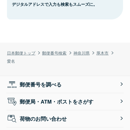
デジタルアドレスで入力も検索もスムーズに。
日本郵便トップ
郵便番号検索
神奈川県
厚木市
愛名
郵便番号を調べる
郵便局・ATM・ポストをさがす
荷物のお問い合わせ