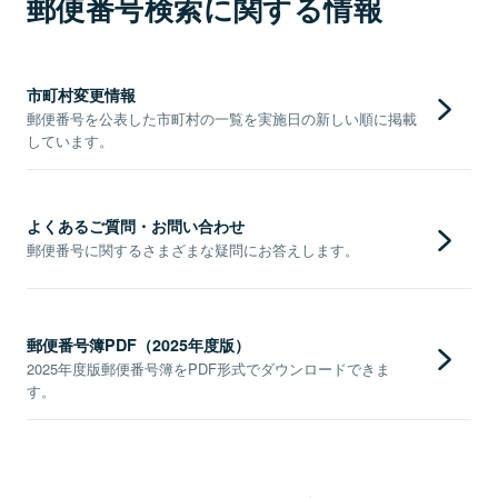
郵便番号検索に関する情報
市町村変更情報
郵便番号を公表した市町村の一覧を実施日の新しい順に掲載
しています。
よくあるご質問・お問い合わせ
郵便番号に関するさまざまな疑問にお答えします。
郵便番号簿PDF（2025年度版）
2025年度版郵便番号簿をPDF形式でダウンロードできま
す。