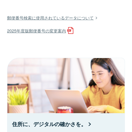
郵便番号検索に使用されているデータについて
2025年度版郵便番号の変更案内
住所に、デジタルの確かさを。