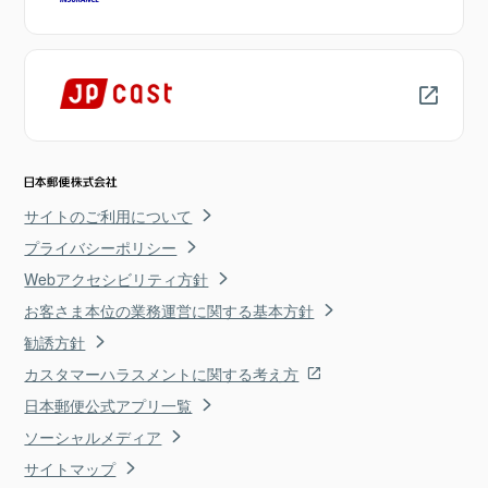
サイトのご利用について
プライバシーポリシー
Webアクセシビリティ方針
お客さま本位の業務運営に関する基本方針
勧誘方針
カスタマーハラスメントに関する考え方
日本郵便公式アプリ一覧
ソーシャルメディア
サイトマップ