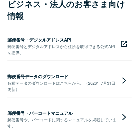
ビジネス・法人のお客さま向け
情報
郵便番号・デジタルアドレスAPI
郵便番号とデジタルアドレスから住所を取得できる公式API
を提供。
郵便番号データのダウンロード
各種データのダウンロードはこちらから。（2026年7月31日
更新）
郵便番号・バーコードマニュアル
郵便番号や、バーコードに関するマニュアルを掲載していま
す。