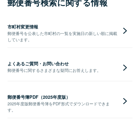
郵便番号検索に関する情報
市町村変更情報
郵便番号を公表した市町村の一覧を実施日の新しい順に掲載
しています。
よくあるご質問・お問い合わせ
郵便番号に関するさまざまな疑問にお答えします。
郵便番号簿PDF（2025年度版）
2025年度版郵便番号簿をPDF形式でダウンロードできま
す。