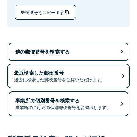
郵便番号をコピーする
他の郵便番号を検索する
最近検索した郵便番号
過去に検索した郵便番号をご覧いただけます。
事業所の個別番号を検索する
事業所の７けたの個別郵便番号をお調べします。