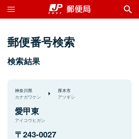
郵便番号検索
検索結果
神奈川県
厚木市
カナガワケン
アツギシ
愛甲東
アイコウヒガシ
243-0027