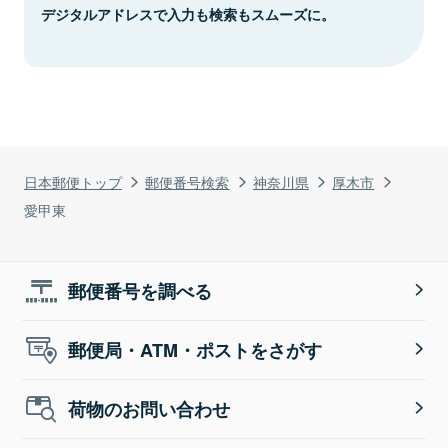
デジタルアドレスで入力も検索もスムーズに。
日本郵便トップ
郵便番号検索
神奈川県
厚木市
愛甲東
郵便番号を調べる
郵便局・ATM・ポストをさがす
荷物のお問い合わせ