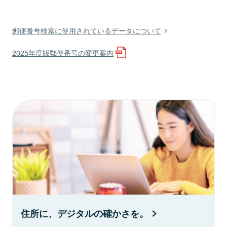
郵便番号検索に使用されているデータについて
2025年度版郵便番号の変更案内
住所に、デジタルの確かさを。