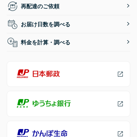
再配達のご依頼
お届け日数を調べる
料金を計算・調べる