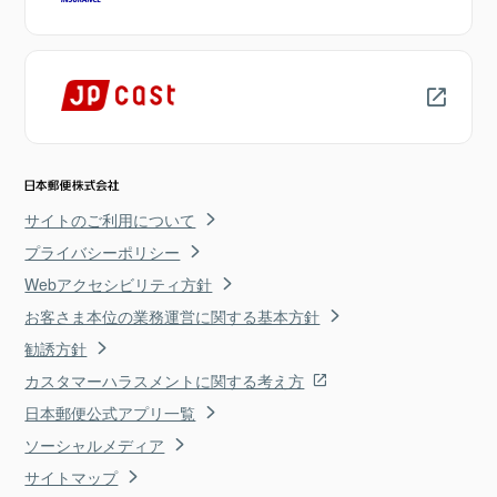
サイトのご利用について
プライバシーポリシー
Webアクセシビリティ方針
お客さま本位の業務運営に関する基本方針
勧誘方針
カスタマーハラスメントに関する考え方
日本郵便公式アプリ一覧
ソーシャルメディア
サイトマップ