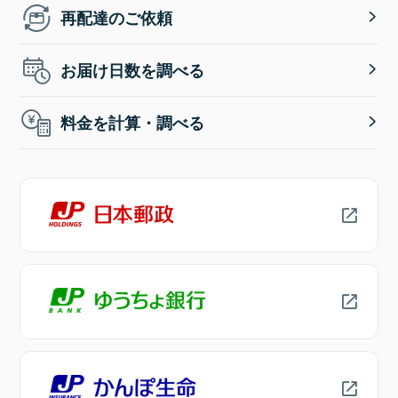
再配達のご依頼
お届け日数を調べる
料金を計算・調べる