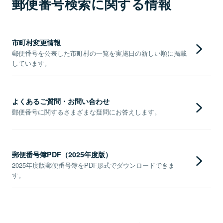
郵便番号検索に関する情報
市町村変更情報
郵便番号を公表した市町村の一覧を実施日の新しい順に掲載
しています。
よくあるご質問・お問い合わせ
郵便番号に関するさまざまな疑問にお答えします。
郵便番号簿PDF（2025年度版）
2025年度版郵便番号簿をPDF形式でダウンロードできま
す。