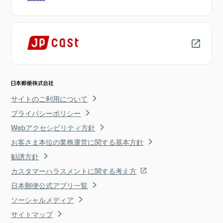
サイトのご利用について
プライバシーポリシー
Webアクセシビリティ方針
お客さま本位の業務運営に関する基本方針
勧誘方針
カスタマーハラスメントに関する考え方
日本郵便公式アプリ一覧
ソーシャルメディア
サイトマップ