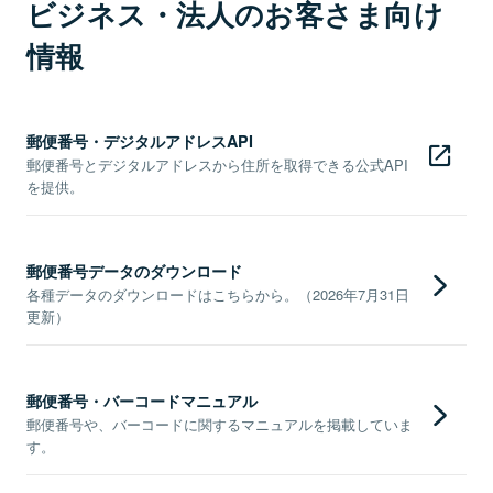
ビジネス・法人のお客さま向け
情報
郵便番号・デジタルアドレスAPI
郵便番号とデジタルアドレスから住所を取得できる公式API
を提供。
郵便番号データのダウンロード
各種データのダウンロードはこちらから。（2026年7月31日
更新）
郵便番号・バーコードマニュアル
郵便番号や、バーコードに関するマニュアルを掲載していま
す。