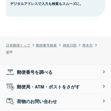
デジタルアドレスで入力も検索もスムーズに。
日本郵便トップ
郵便番号検索
神奈川県
厚木市
愛甲
郵便番号を調べる
郵便局・ATM・ポストをさがす
荷物のお問い合わせ