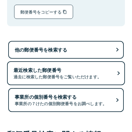
郵便番号をコピーする
他の郵便番号を検索する
最近検索した郵便番号
過去に検索した郵便番号をご覧いただけます。
事業所の個別番号を検索する
事業所の７けたの個別郵便番号をお調べします。