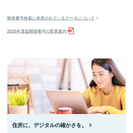
郵便番号検索に使用されているデータについて
2025年度版郵便番号の変更案内
住所に、デジタルの確かさを。