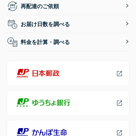
再配達のご依頼
お届け日数を調べる
料金を計算・調べる