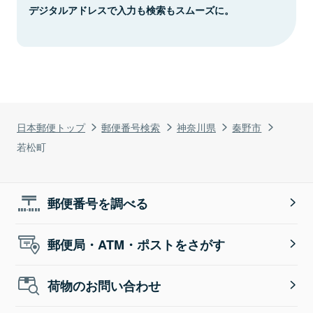
デジタルアドレスで入力も検索もスムーズに。
日本郵便トップ
郵便番号検索
神奈川県
秦野市
若松町
郵便番号を調べる
郵便局・ATM・ポストをさがす
荷物のお問い合わせ