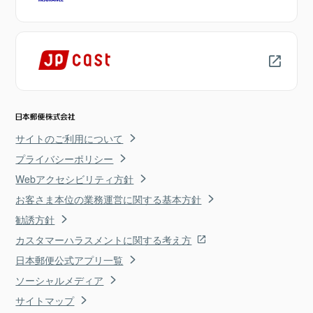
サイトのご利用について
プライバシーポリシー
Webアクセシビリティ方針
お客さま本位の業務運営に関する基本方針
勧誘方針
カスタマーハラスメントに関する考え方
日本郵便公式アプリ一覧
ソーシャルメディア
サイトマップ