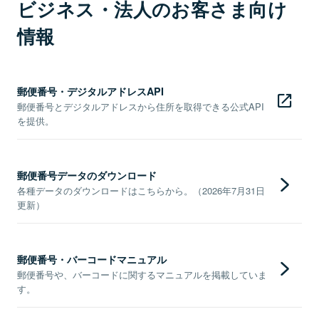
ビジネス・法人のお客さま向け
情報
郵便番号・デジタルアドレスAPI
郵便番号とデジタルアドレスから住所を取得できる公式API
を提供。
郵便番号データのダウンロード
各種データのダウンロードはこちらから。（2026年7月31日
更新）
郵便番号・バーコードマニュアル
郵便番号や、バーコードに関するマニュアルを掲載していま
す。