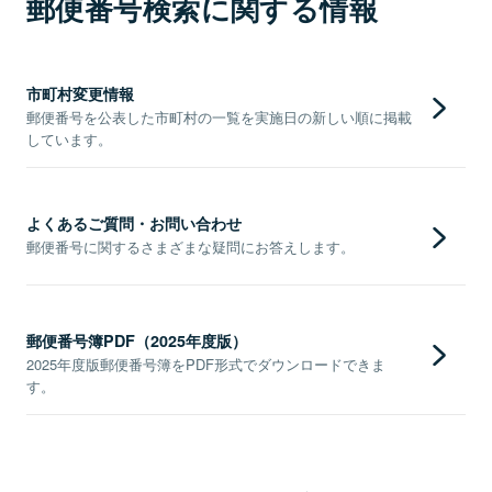
郵便番号検索に関する情報
市町村変更情報
郵便番号を公表した市町村の一覧を実施日の新しい順に掲載
しています。
よくあるご質問・お問い合わせ
郵便番号に関するさまざまな疑問にお答えします。
郵便番号簿PDF（2025年度版）
2025年度版郵便番号簿をPDF形式でダウンロードできま
す。