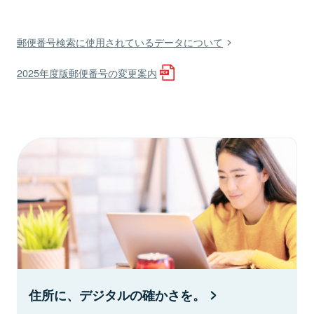
郵便番号検索に使用されているデータについて
2025年度版郵便番号の変更案内
住所に、デジタルの確かさを。