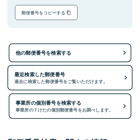
郵便番号をコピーする
他の郵便番号を検索する
最近検索した郵便番号
過去に検索した郵便番号をご覧いただけます。
事業所の個別番号を検索する
事業所の７けたの個別郵便番号をお調べします。