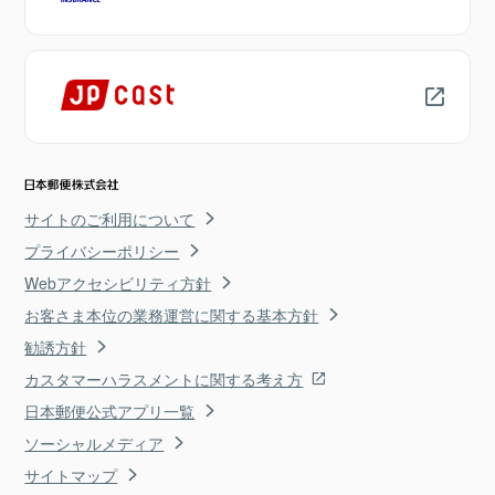
サイトのご利用について
プライバシーポリシー
Webアクセシビリティ方針
お客さま本位の業務運営に関する基本方針
勧誘方針
カスタマーハラスメントに関する考え方
日本郵便公式アプリ一覧
ソーシャルメディア
サイトマップ