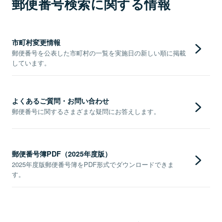
郵便番号検索に関する情報
市町村変更情報
郵便番号を公表した市町村の一覧を実施日の新しい順に掲載
しています。
よくあるご質問・お問い合わせ
郵便番号に関するさまざまな疑問にお答えします。
郵便番号簿PDF（2025年度版）
2025年度版郵便番号簿をPDF形式でダウンロードできま
す。