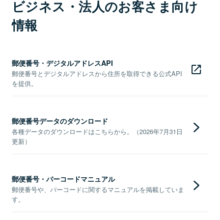
ビジネス・法人のお客さま向け
情報
郵便番号・デジタルアドレスAPI
郵便番号とデジタルアドレスから住所を取得できる公式API
を提供。
郵便番号データのダウンロード
各種データのダウンロードはこちらから。（2026年7月31日
更新）
郵便番号・バーコードマニュアル
郵便番号や、バーコードに関するマニュアルを掲載していま
す。