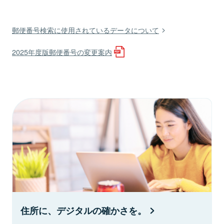
郵便番号検索に使用されているデータについて
2025年度版郵便番号の変更案内
住所に、デジタルの確かさを。