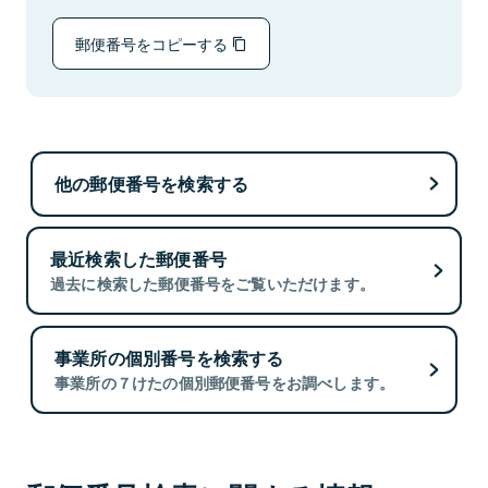
郵便番号をコピーする
他の郵便番号を検索する
最近検索した郵便番号
過去に検索した郵便番号をご覧いただけます。
事業所の個別番号を検索する
事業所の７けたの個別郵便番号をお調べします。