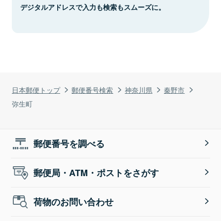
デジタルアドレスで入力も検索もスムーズに。
日本郵便トップ
郵便番号検索
神奈川県
秦野市
弥生町
郵便番号を調べる
郵便局・ATM・ポストをさがす
荷物のお問い合わせ