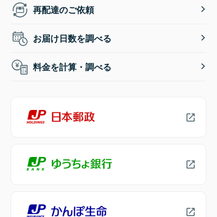
再配達のご依頼
お届け日数を調べる
料金を計算・調べる