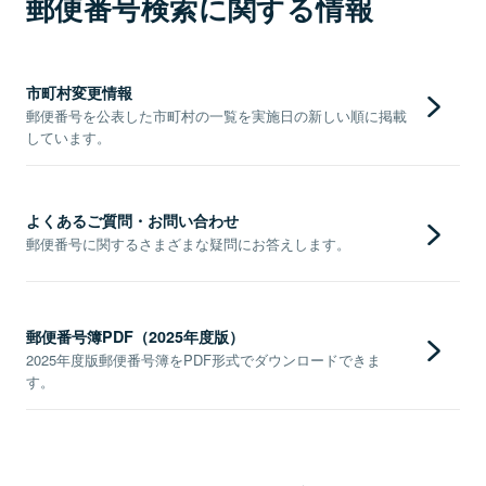
郵便番号検索に関する情報
市町村変更情報
郵便番号を公表した市町村の一覧を実施日の新しい順に掲載
しています。
よくあるご質問・お問い合わせ
郵便番号に関するさまざまな疑問にお答えします。
郵便番号簿PDF（2025年度版）
2025年度版郵便番号簿をPDF形式でダウンロードできま
す。