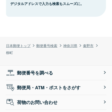
デジタルアドレスで入力も検索もスムーズに。
日本郵便トップ
郵便番号検索
神奈川県
秦野市
柳町
郵便番号を調べる
郵便局・ATM・ポストをさがす
荷物のお問い合わせ