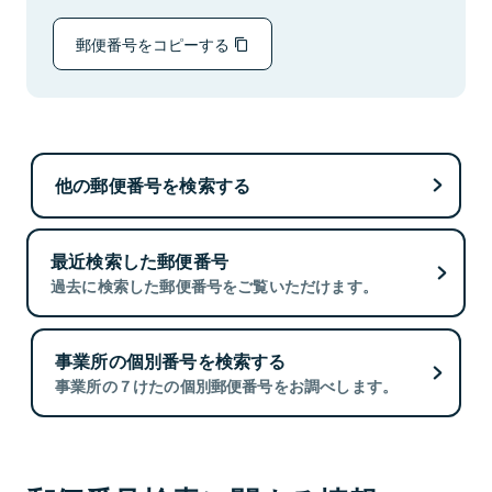
郵便番号をコピーする
他の郵便番号を検索する
最近検索した郵便番号
過去に検索した郵便番号をご覧いただけます。
事業所の個別番号を検索する
事業所の７けたの個別郵便番号をお調べします。