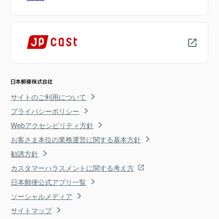
サイトのご利用について
プライバシーポリシー
Webアクセシビリティ方針
お客さま本位の業務運営に関する基本方針
勧誘方針
カスタマーハラスメントに関する考え方
日本郵便公式アプリ一覧
ソーシャルメディア
サイトマップ