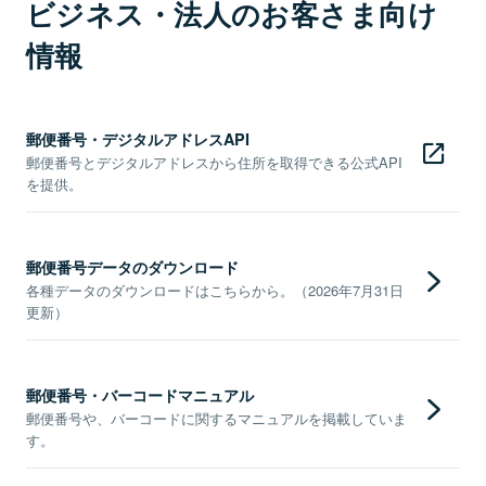
ビジネス・法人のお客さま向け
情報
郵便番号・デジタルアドレスAPI
郵便番号とデジタルアドレスから住所を取得できる公式API
を提供。
郵便番号データのダウンロード
各種データのダウンロードはこちらから。（2026年7月31日
更新）
郵便番号・バーコードマニュアル
郵便番号や、バーコードに関するマニュアルを掲載していま
す。