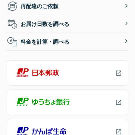
再配達のご依頼
お届け日数を調べる
料金を計算・調べる