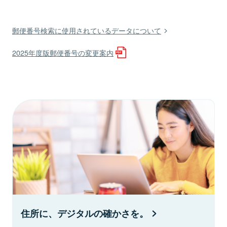
郵便番号検索に使用されているデータについて
2025年度版郵便番号の変更案内
住所に、デジタルの確かさを。