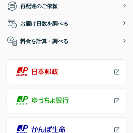
再配達のご依頼
お届け日数を調べる
料金を計算・調べる