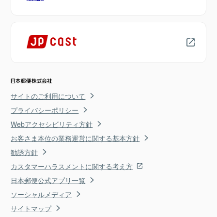
サイトのご利用について
プライバシーポリシー
Webアクセシビリティ方針
お客さま本位の業務運営に関する基本方針
勧誘方針
カスタマーハラスメントに関する考え方
日本郵便公式アプリ一覧
ソーシャルメディア
サイトマップ