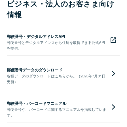
ビジネス・法人のお客さま向け
情報
郵便番号・デジタルアドレスAPI
郵便番号とデジタルアドレスから住所を取得できる公式API
を提供。
郵便番号データのダウンロード
各種データのダウンロードはこちらから。（2026年7月31日
更新）
郵便番号・バーコードマニュアル
郵便番号や、バーコードに関するマニュアルを掲載していま
す。