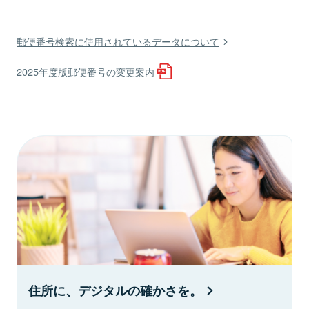
郵便番号検索に使用されているデータについて
2025年度版郵便番号の変更案内
住所に、デジタルの確かさを。