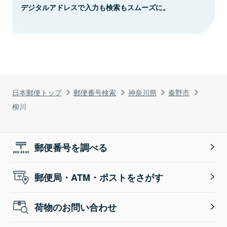
デジタルアドレスで入力も検索もスムーズに。
日本郵便トップ
郵便番号検索
神奈川県
秦野市
柳川
郵便番号を調べる
郵便局・ATM・ポストをさがす
荷物のお問い合わせ