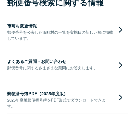
郵便番号検索に関する情報
市町村変更情報
郵便番号を公表した市町村の一覧を実施日の新しい順に掲載
しています。
よくあるご質問・お問い合わせ
郵便番号に関するさまざまな疑問にお答えします。
郵便番号簿PDF（2025年度版）
2025年度版郵便番号簿をPDF形式でダウンロードできま
す。