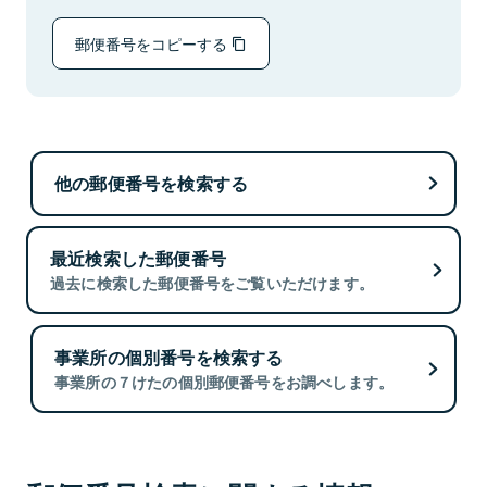
郵便番号をコピーする
他の郵便番号を検索する
最近検索した郵便番号
過去に検索した郵便番号をご覧いただけます。
事業所の個別番号を検索する
事業所の７けたの個別郵便番号をお調べします。