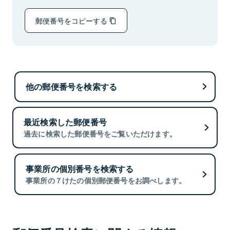
郵便番号をコピーする
他の郵便番号を検索する
最近検索した郵便番号
過去に検索した郵便番号をご覧いただけます。
事業所の個別番号を検索する
事業所の７けたの個別郵便番号をお調べします。