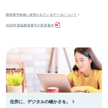
郵便番号検索に使用されているデータについて
2025年度版郵便番号の変更案内
住所に、デジタルの確かさを。