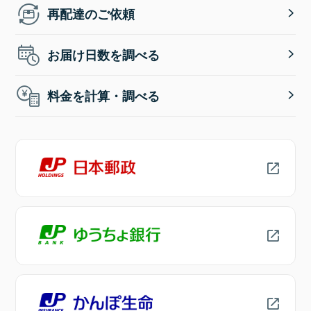
再配達のご依頼
お届け日数を調べる
料金を計算・調べる