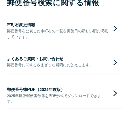
郵便番号検索に関する情報
市町村変更情報
郵便番号を公表した市町村の一覧を実施日の新しい順に掲載
しています。
よくあるご質問・お問い合わせ
郵便番号に関するさまざまな疑問にお答えします。
郵便番号簿PDF（2025年度版）
2025年度版郵便番号簿をPDF形式でダウンロードできま
す。