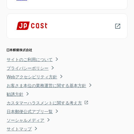
サイトのご利用について
プライバシーポリシー
Webアクセシビリティ方針
お客さま本位の業務運営に関する基本方針
勧誘方針
カスタマーハラスメントに関する考え方
日本郵便公式アプリ一覧
ソーシャルメディア
サイトマップ