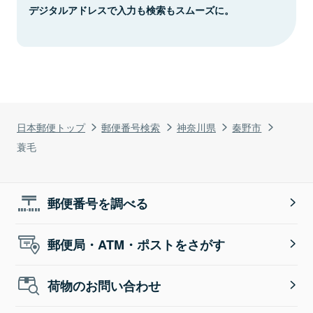
デジタルアドレスで入力も検索もスムーズに。
日本郵便トップ
郵便番号検索
神奈川県
秦野市
蓑毛
郵便番号を調べる
郵便局・ATM・ポストをさがす
荷物のお問い合わせ