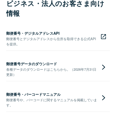
ビジネス・法人のお客さま向け
情報
郵便番号・デジタルアドレスAPI
郵便番号とデジタルアドレスから住所を取得できる公式API
を提供。
郵便番号データのダウンロード
各種データのダウンロードはこちらから。（2026年7月31日
更新）
郵便番号・バーコードマニュアル
郵便番号や、バーコードに関するマニュアルを掲載していま
す。