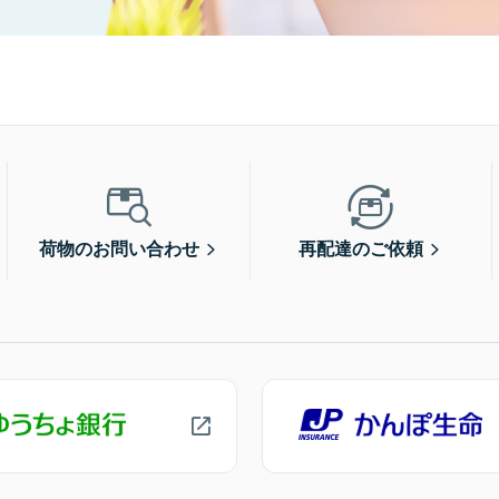
荷物のお問い合わせ
再配達のご依頼