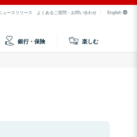
ニュースリリース
よくあるご質問・お問い合わせ
English
銀行・保険
楽しむ