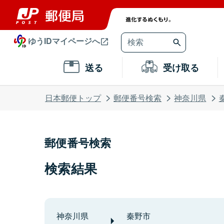
ゆうIDマイページへ
送る
受け取る
日本郵便トップ
郵便番号検索
神奈川県
郵便番号検索
検索結果
神奈川県
秦野市