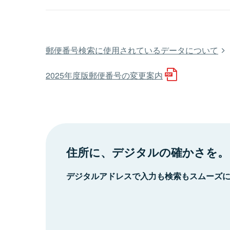
郵便番号検索に使用されているデータについて
2025年度版郵便番号の変更案内
住所に、デジタルの確かさを。
デジタルアドレスで入力も検索もスムーズ