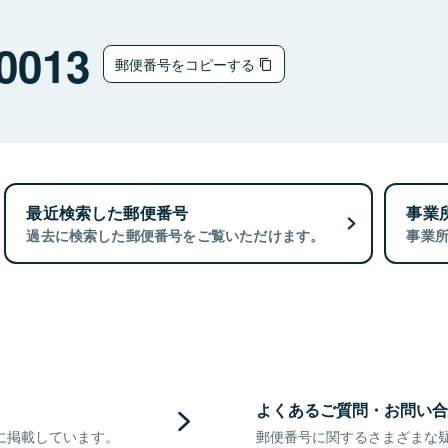
0013
郵便番号をコピーする
最近検索した郵便番号
事業
過去に検索した郵便番号をご覧いただけます。
事業
よくあるご質問・お問い合
に掲載しています。
郵便番号に関するさまざまな