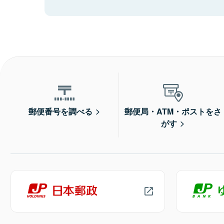
郵便番号を調べる
郵便局・ATM・ポストをさ
がす