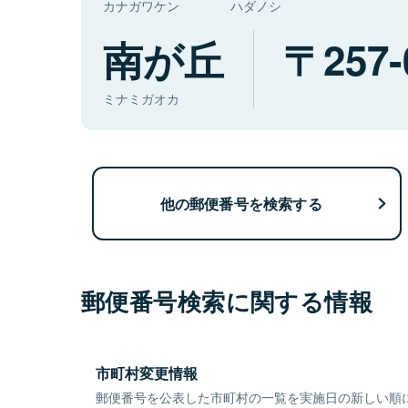
カナガワケン
ハダノシ
南が丘
257-
ミナミガオカ
他の郵便番号を検索する
郵便番号検索に関する情報
市町村変更情報
郵便番号を公表した市町村の一覧を実施日の新しい順