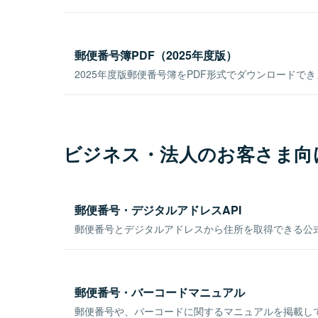
郵便番号簿PDF（2025年度版）
2025年度版郵便番号簿をPDF形式でダウンロードで
ビジネス・法人のお客さま向
郵便番号・デジタルアドレスAPI
郵便番号とデジタルアドレスから住所を取得できる公式
郵便番号・バーコードマニュアル
郵便番号や、バーコードに関するマニュアルを掲載し