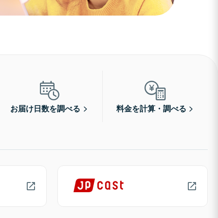
お届け日数を調べる
料金を計算・調べる