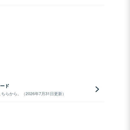
ード
らから。（2026年7月31日更新）