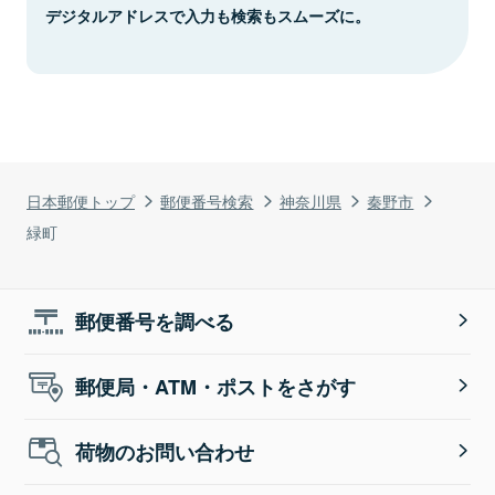
デジタルアドレスで入力も検索もスムーズに。
日本郵便トップ
郵便番号検索
神奈川県
秦野市
緑町
郵便番号を調べる
郵便局・ATM・ポストをさがす
荷物のお問い合わせ