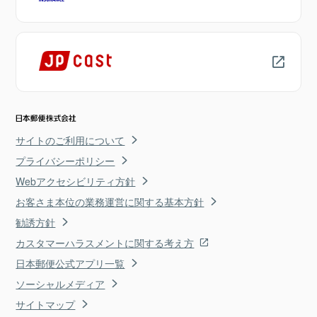
サイトのご利用について
プライバシーポリシー
Webアクセシビリティ方針
お客さま本位の業務運営に関する基本方針
勧誘方針
カスタマーハラスメントに関する考え方
日本郵便公式アプリ一覧
ソーシャルメディア
サイトマップ