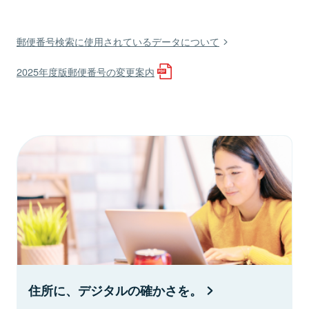
郵便番号検索に使用されているデータについて
2025年度版郵便番号の変更案内
住所に、デジタルの確かさを。