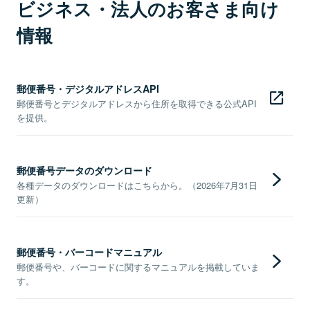
ビジネス・法人のお客さま向け
情報
郵便番号・デジタルアドレスAPI
郵便番号とデジタルアドレスから住所を取得できる公式API
を提供。
郵便番号データのダウンロード
各種データのダウンロードはこちらから。（2026年7月31日
更新）
郵便番号・バーコードマニュアル
郵便番号や、バーコードに関するマニュアルを掲載していま
す。