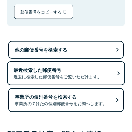
郵便番号をコピーする
他の郵便番号を検索する
最近検索した郵便番号
過去に検索した郵便番号をご覧いただけます。
事業所の個別番号を検索する
事業所の７けたの個別郵便番号をお調べします。