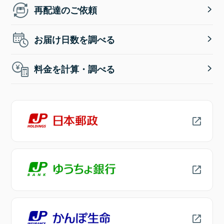
再配達のご依頼
お届け日数を調べる
料金を計算・調べる