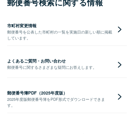
郵便番号検索に関する情報
市町村変更情報
郵便番号を公表した市町村の一覧を実施日の新しい順に掲載
しています。
よくあるご質問・お問い合わせ
郵便番号に関するさまざまな疑問にお答えします。
郵便番号簿PDF（2025年度版）
2025年度版郵便番号簿をPDF形式でダウンロードできま
す。