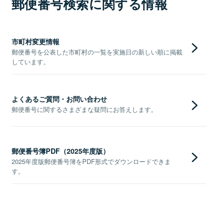
郵便番号検索に関する情報
市町村変更情報
郵便番号を公表した市町村の一覧を実施日の新しい順に掲載
しています。
よくあるご質問・お問い合わせ
郵便番号に関するさまざまな疑問にお答えします。
郵便番号簿PDF（2025年度版）
2025年度版郵便番号簿をPDF形式でダウンロードできま
す。