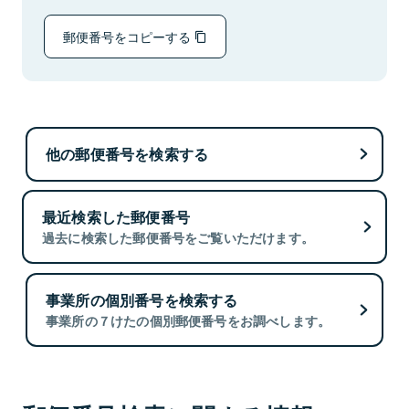
郵便番号をコピーする
他の郵便番号を検索する
最近検索した郵便番号
過去に検索した郵便番号をご覧いただけます。
事業所の個別番号を検索する
事業所の７けたの個別郵便番号をお調べします。