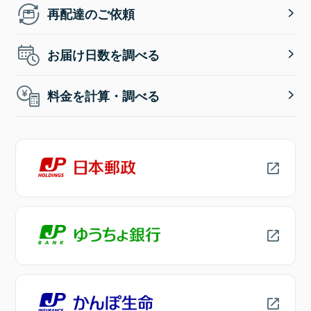
再配達のご依頼
お届け日数を調べる
料金を計算・調べる