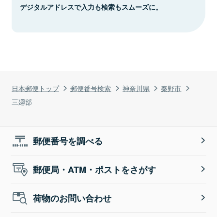
デジタルアドレスで入力も検索もスムーズに。
日本郵便トップ
郵便番号検索
神奈川県
秦野市
三廻部
郵便番号を調べる
郵便局・ATM・ポストをさがす
荷物のお問い合わせ