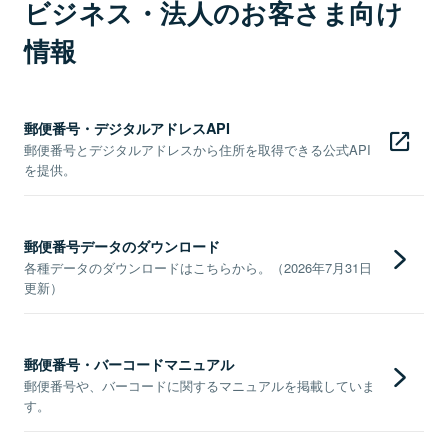
ビジネス・法人のお客さま向け
情報
郵便番号・デジタルアドレスAPI
郵便番号とデジタルアドレスから住所を取得できる公式API
を提供。
郵便番号データのダウンロード
各種データのダウンロードはこちらから。（2026年7月31日
更新）
郵便番号・バーコードマニュアル
郵便番号や、バーコードに関するマニュアルを掲載していま
す。