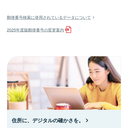
郵便番号検索に使用されているデータについて
2025年度版郵便番号の変更案内
住所に、デジタルの確かさを。