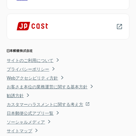
サイトのご利用について
プライバシーポリシー
Webアクセシビリティ方針
お客さま本位の業務運営に関する基本方針
勧誘方針
カスタマーハラスメントに関する考え方
日本郵便公式アプリ一覧
ソーシャルメディア
サイトマップ