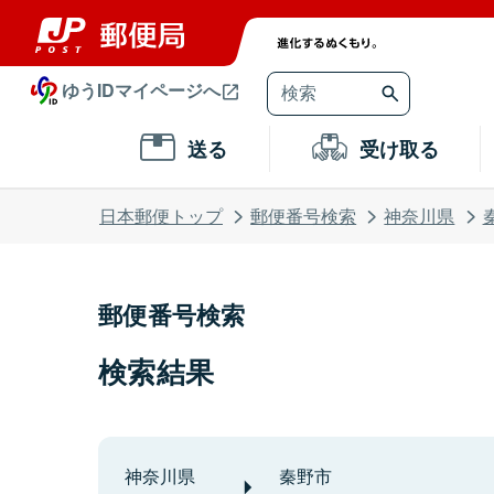
ゆうIDマイページへ
送る
受け取る
日本郵便トップ
郵便番号検索
神奈川県
郵便番号検索
検索結果
神奈川県
秦野市