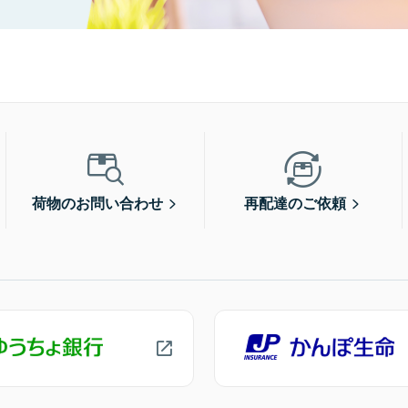
荷物のお問い合わせ
再配達のご依頼