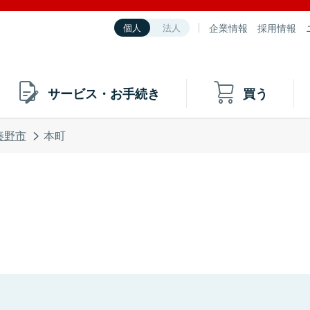
企業情報
採用情報
個人
法人
サービス・お手続き
買う
秦野市
本町