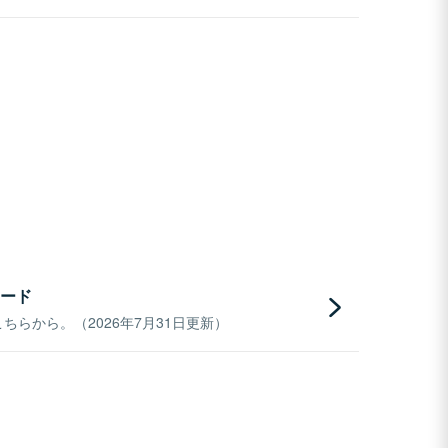
ード
らから。（2026年7月31日更新）