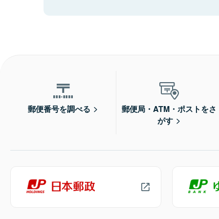
郵便番号を調べる
郵便局・ATM・ポストをさ
がす