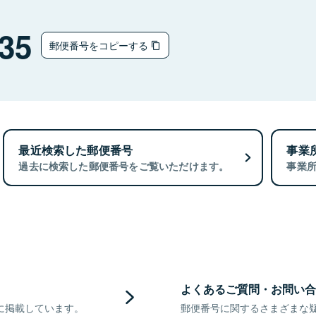
35
郵便番号をコピーする
最近検索した郵便番号
事業
過去に検索した郵便番号をご覧いただけます。
事業
よくあるご質問・お問い合
に掲載しています。
郵便番号に関するさまざまな