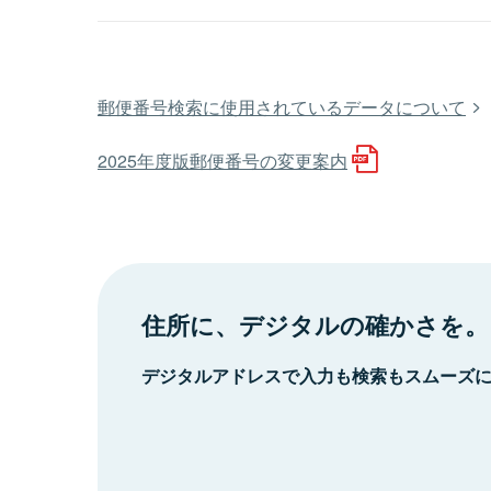
郵便番号検索に使用されているデータについて
2025年度版郵便番号の変更案内
住所に、デジタルの確かさを。
デジタルアドレスで入力も検索もスムーズ