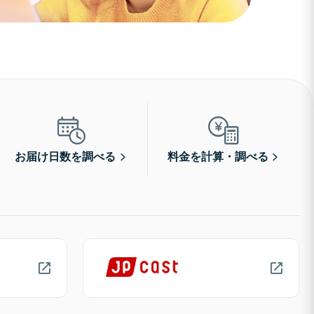
お届け日数を調べる
料金を計算・調べる