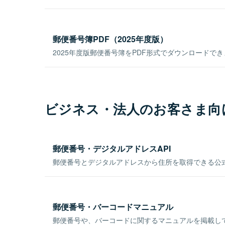
郵便番号簿PDF（2025年度版）
2025年度版郵便番号簿をPDF形式でダウンロードで
ビジネス・法人のお客さま向
郵便番号・デジタルアドレスAPI
郵便番号とデジタルアドレスから住所を取得できる公式
郵便番号・バーコードマニュアル
郵便番号や、バーコードに関するマニュアルを掲載し