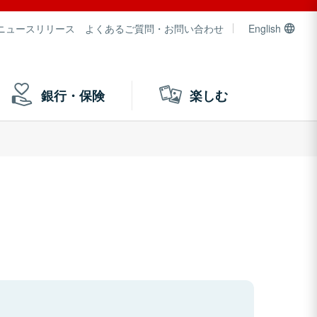
ニュースリリース
よくあるご質問・お問い合わせ
English
銀行・保険
楽しむ