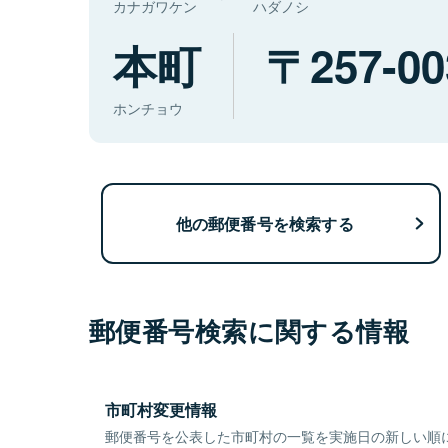
カナガワケン
ハダノシ
本町
257-00
ホンチョウ
他の郵便番号を検索する
郵便番号検索に関する情報
市町村変更情報
郵便番号を公表した市町村の一覧を実施日の新しい順