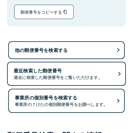
郵便番号をコピーする
他の郵便番号を検索する
最近検索した郵便番号
過去に検索した郵便番号をご覧いただけます。
事業所の個別番号を検索する
事業所の７けたの個別郵便番号をお調べします。