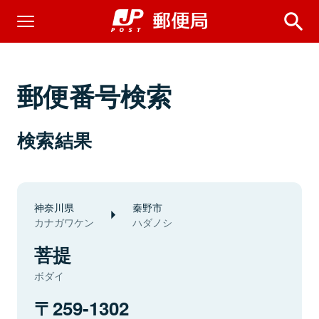
郵便番号検索
検索結果
神奈川県
秦野市
カナガワケン
ハダノシ
菩提
ボダイ
259-1302