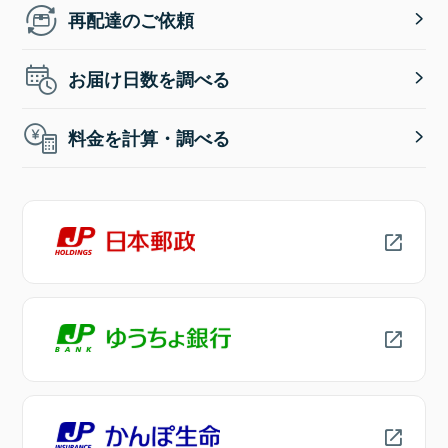
再配達のご依頼
お届け日数を調べる
料金を計算・調べる