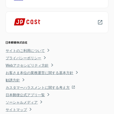
サイトのご利用について
プライバシーポリシー
Webアクセシビリティ方針
お客さま本位の業務運営に関する基本方針
勧誘方針
カスタマーハラスメントに関する考え方
日本郵便公式アプリ一覧
ソーシャルメディア
サイトマップ