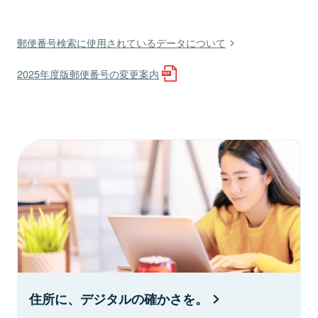
郵便番号検索に使用されているデータについて
2025年度版郵便番号の変更案内
住所に、デジタルの確かさを。