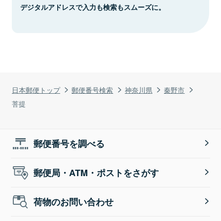
デジタルアドレスで入力も検索もスムーズに。
日本郵便トップ
郵便番号検索
神奈川県
秦野市
菩提
郵便番号を調べる
郵便局・ATM・ポストをさがす
荷物のお問い合わせ