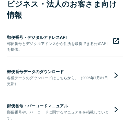
ビジネス・法人のお客さま向け
情報
郵便番号・デジタルアドレスAPI
郵便番号とデジタルアドレスから住所を取得できる公式API
を提供。
郵便番号データのダウンロード
各種データのダウンロードはこちらから。（2026年7月31日
更新）
郵便番号・バーコードマニュアル
郵便番号や、バーコードに関するマニュアルを掲載していま
す。