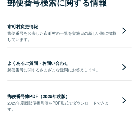
郵便番号検索に関する情報
市町村変更情報
郵便番号を公表した市町村の一覧を実施日の新しい順に掲載
しています。
よくあるご質問・お問い合わせ
郵便番号に関するさまざまな疑問にお答えします。
郵便番号簿PDF（2025年度版）
2025年度版郵便番号簿をPDF形式でダウンロードできま
す。