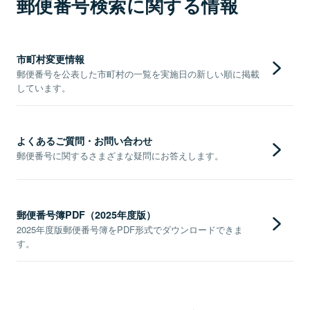
郵便番号検索に関する情報
市町村変更情報
郵便番号を公表した市町村の一覧を実施日の新しい順に掲載
しています。
よくあるご質問・お問い合わせ
郵便番号に関するさまざまな疑問にお答えします。
郵便番号簿PDF（2025年度版）
2025年度版郵便番号簿をPDF形式でダウンロードできま
す。