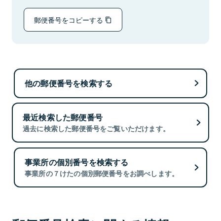
郵便番号をコピーする
他の郵便番号を検索する
最近検索した郵便番号
過去に検索した郵便番号をご覧いただけます。
事業所の個別番号を検索する
事業所の７けたの個別郵便番号をお調べします。