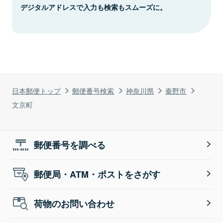
デジタルアドレスで入力も検索もスムーズに。
日本郵便トップ
郵便番号検索
神奈川県
秦野市
文京町
郵便番号を調べる
郵便局・ATM・ポストをさがす
荷物のお問い合わせ