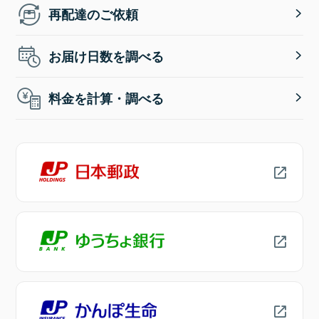
再配達のご依頼
お届け日数を調べる
料金を計算・調べる