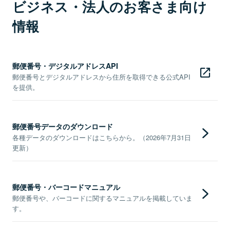
ビジネス・法人のお客さま向け
情報
郵便番号・デジタルアドレスAPI
郵便番号とデジタルアドレスから住所を取得できる公式API
を提供。
郵便番号データのダウンロード
各種データのダウンロードはこちらから。（2026年7月31日
更新）
郵便番号・バーコードマニュアル
郵便番号や、バーコードに関するマニュアルを掲載していま
す。