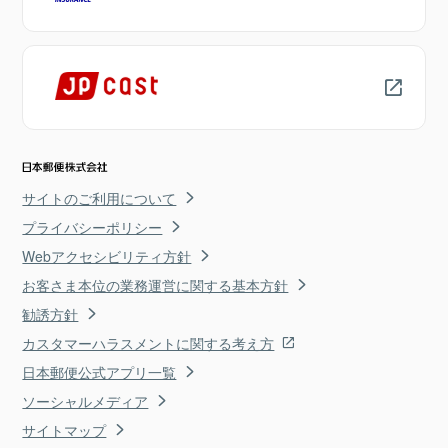
サイトのご利用について
プライバシーポリシー
Webアクセシビリティ方針
お客さま本位の業務運営に関する基本方針
勧誘方針
カスタマーハラスメントに関する考え方
日本郵便公式アプリ一覧
ソーシャルメディア
サイトマップ