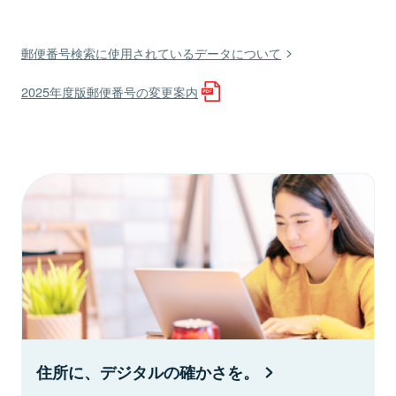
郵便番号検索に使用されているデータについて
2025年度版郵便番号の変更案内
住所に、デジタルの確かさを。