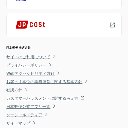
サイトのご利用について
プライバシーポリシー
Webアクセシビリティ方針
お客さま本位の業務運営に関する基本方針
勧誘方針
カスタマーハラスメントに関する考え方
日本郵便公式アプリ一覧
ソーシャルメディア
サイトマップ