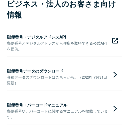
ビジネス・法人のお客さま向け
情報
郵便番号・デジタルアドレスAPI
郵便番号とデジタルアドレスから住所を取得できる公式API
を提供。
郵便番号データのダウンロード
各種データのダウンロードはこちらから。（2026年7月31日
更新）
郵便番号・バーコードマニュアル
郵便番号や、バーコードに関するマニュアルを掲載していま
す。