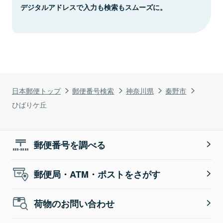
デジタルアドレスで入力も検索もスムーズに。
日本郵便トップ
郵便番号検索
神奈川県
秦野市
ひばりケ丘
郵便番号を調べる
郵便局・ATM・ポストをさがす
荷物のお問い合わせ