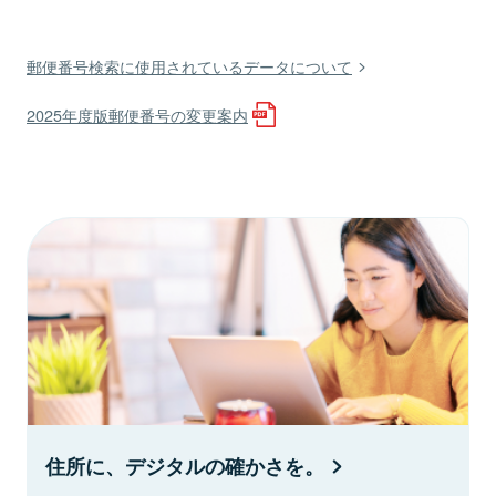
郵便番号検索に使用されているデータについて
2025年度版郵便番号の変更案内
住所に、デジタルの確かさを。