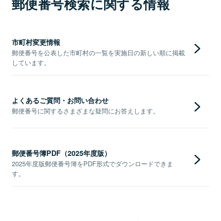
郵便番号検索に関する情報
市町村変更情報
郵便番号を公表した市町村の一覧を実施日の新しい順に掲載
しています。
よくあるご質問・お問い合わせ
郵便番号に関するさまざまな疑問にお答えします。
郵便番号簿PDF（2025年度版）
2025年度版郵便番号簿をPDF形式でダウンロードできま
す。