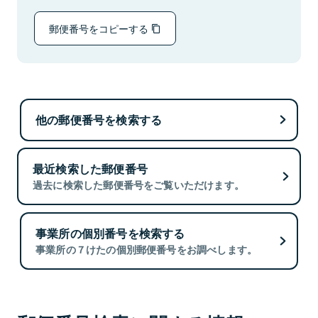
郵便番号をコピーする
他の郵便番号を検索する
最近検索した郵便番号
過去に検索した郵便番号をご覧いただけます。
事業所の個別番号を検索する
事業所の７けたの個別郵便番号をお調べします。