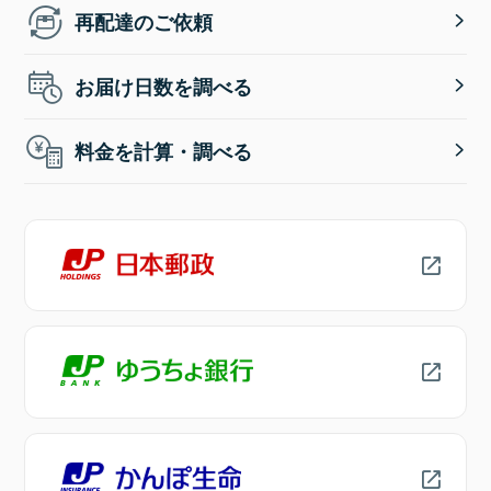
再配達のご依頼
お届け日数を調べる
料金を計算・調べる