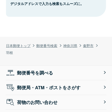
デジタルアドレスで入力も検索もスムーズに。
日本郵便トップ
郵便番号検索
神奈川県
秦野市
羽根
郵便番号を調べる
郵便局・ATM・ポストをさがす
荷物のお問い合わせ