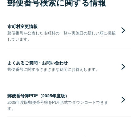
郵便番号検索に関する情報
市町村変更情報
郵便番号を公表した市町村の一覧を実施日の新しい順に掲載
しています。
よくあるご質問・お問い合わせ
郵便番号に関するさまざまな疑問にお答えします。
郵便番号簿PDF（2025年度版）
2025年度版郵便番号簿をPDF形式でダウンロードできま
す。