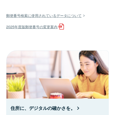
郵便番号検索に使用されているデータについて
2025年度版郵便番号の変更案内
住所に、デジタルの確かさを。