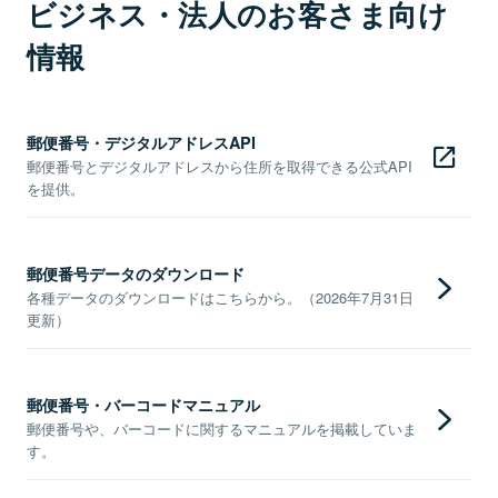
ビジネス・法人のお客さま向け
情報
郵便番号・デジタルアドレスAPI
郵便番号とデジタルアドレスから住所を取得できる公式API
を提供。
郵便番号データのダウンロード
各種データのダウンロードはこちらから。（2026年7月31日
更新）
郵便番号・バーコードマニュアル
郵便番号や、バーコードに関するマニュアルを掲載していま
す。