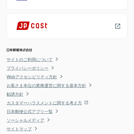
サイトのご利用について
プライバシーポリシー
Webアクセシビリティ方針
お客さま本位の業務運営に関する基本方針
勧誘方針
カスタマーハラスメントに関する考え方
日本郵便公式アプリ一覧
ソーシャルメディア
サイトマップ