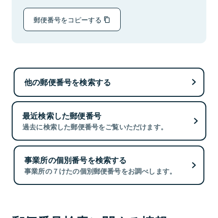
郵便番号をコピーする
他の郵便番号を検索する
最近検索した郵便番号
過去に検索した郵便番号をご覧いただけます。
事業所の個別番号を検索する
事業所の７けたの個別郵便番号をお調べします。