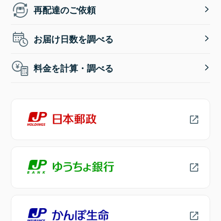
再配達のご依頼
お届け日数を調べる
料金を計算・調べる