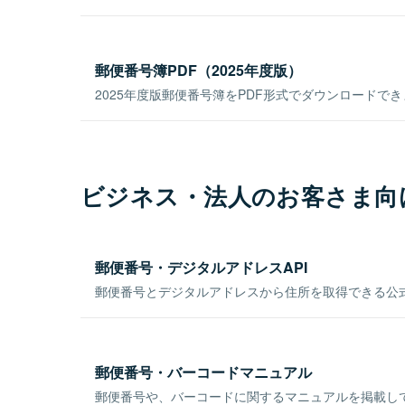
郵便番号簿PDF（2025年度版）
2025年度版郵便番号簿をPDF形式でダウンロードで
ビジネス・法人のお客さま向
郵便番号・デジタルアドレスAPI
郵便番号とデジタルアドレスから住所を取得できる公式
郵便番号・バーコードマニュアル
郵便番号や、バーコードに関するマニュアルを掲載し