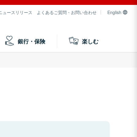
ニュースリリース
よくあるご質問・お問い合わせ
English
銀行・保険
楽しむ