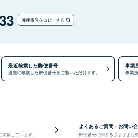
33
郵便番号をコピーする
最近検索した郵便番号
事業
過去に検索した郵便番号をご覧いただけます。
事業
よくあるご質問・お問い合
に掲載しています。
郵便番号に関するさまざまな