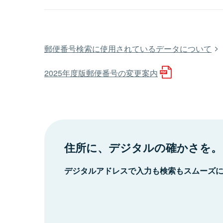
郵便番号検索に使用されているデータについて
2025年度版郵便番号の変更案内
住所に、デジタルの確かさを。
デジタルアドレスで入力も検索もスムーズ