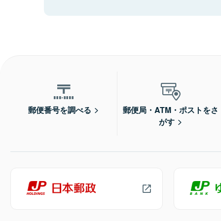
郵便番号を調べる
郵便局・ATM・ポストをさ
がす