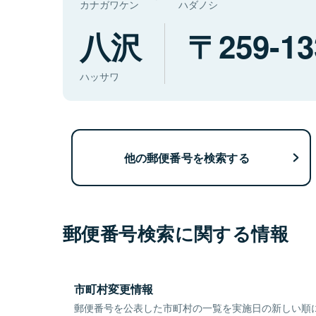
カナガワケン
ハダノシ
八沢
259-13
ハッサワ
他の郵便番号を検索する
郵便番号検索に関する情報
市町村変更情報
郵便番号を公表した市町村の一覧を実施日の新しい順