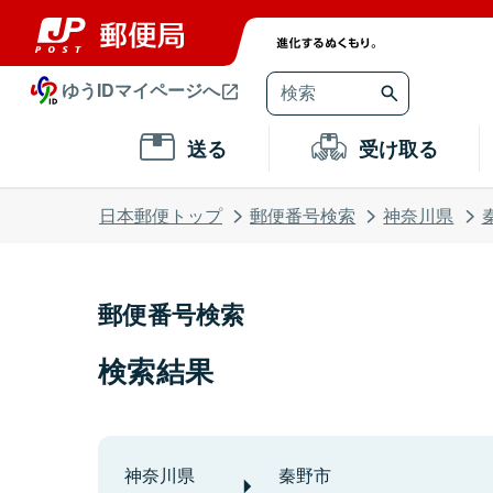
ゆうIDマイページへ
送る
受け取る
日本郵便トップ
郵便番号検索
神奈川県
郵便番号検索
検索結果
神奈川県
秦野市