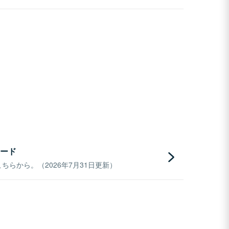
ード
らから。（2026年7月31日更新）