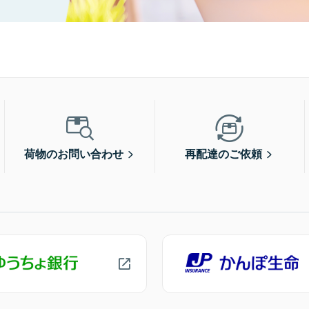
荷物のお問い合わせ
再配達のご依頼