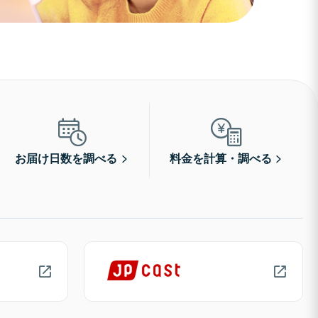
お届け日数を調べる
料金を計算・調べる