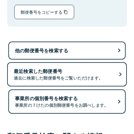
郵便番号をコピーする
他の郵便番号を検索する
最近検索した郵便番号
過去に検索した郵便番号をご覧いただけます。
事業所の個別番号を検索する
事業所の７けたの個別郵便番号をお調べします。