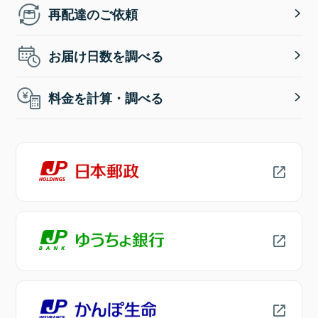
再配達のご依頼
お届け日数を調べる
料金を計算・調べる