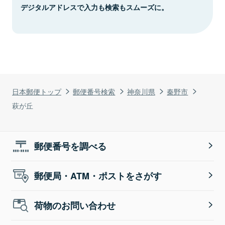
デジタルアドレスで入力も検索もスムーズに。
日本郵便トップ
郵便番号検索
神奈川県
秦野市
萩が丘
郵便番号を調べる
郵便局・ATM・ポストをさがす
荷物のお問い合わせ