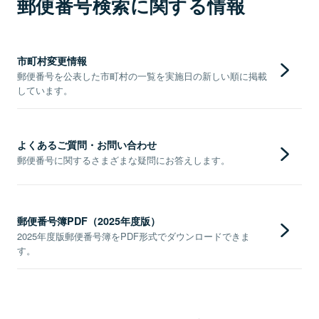
郵便番号検索に関する情報
市町村変更情報
郵便番号を公表した市町村の一覧を実施日の新しい順に掲載
しています。
よくあるご質問・お問い合わせ
郵便番号に関するさまざまな疑問にお答えします。
郵便番号簿PDF（2025年度版）
2025年度版郵便番号簿をPDF形式でダウンロードできま
す。