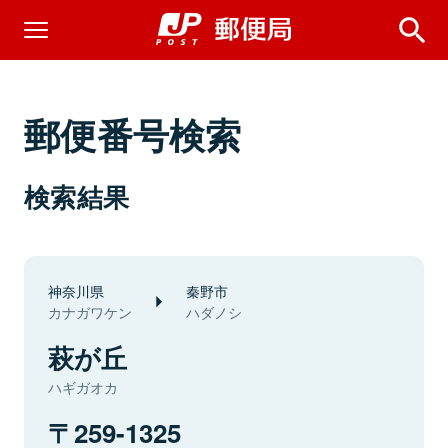
郵便番号検索
検索結果
神奈川県
秦野市
カナガワケン
ハダノシ
萩が丘
ハギガオカ
259-1325