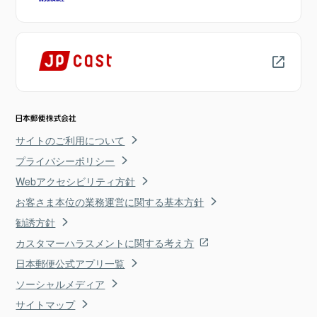
サイトのご利用について
プライバシーポリシー
Webアクセシビリティ方針
お客さま本位の業務運営に関する基本方針
勧誘方針
カスタマーハラスメントに関する考え方
日本郵便公式アプリ一覧
ソーシャルメディア
サイトマップ