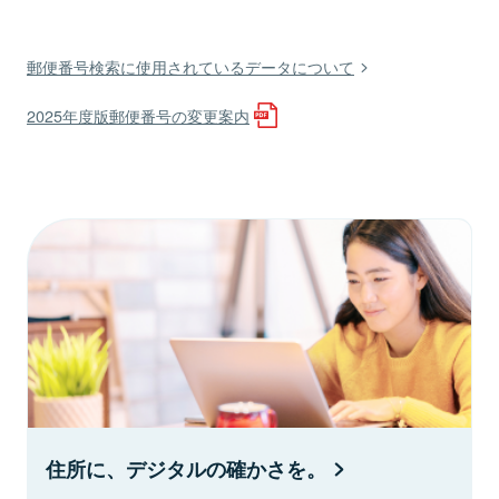
郵便番号検索に使用されているデータについて
2025年度版郵便番号の変更案内
住所に、デジタルの確かさを。