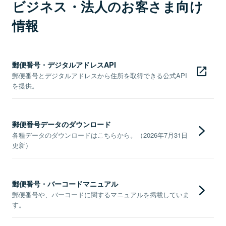
ビジネス・法人のお客さま向け
情報
郵便番号・デジタルアドレスAPI
郵便番号とデジタルアドレスから住所を取得できる公式API
を提供。
郵便番号データのダウンロード
各種データのダウンロードはこちらから。（2026年7月31日
更新）
郵便番号・バーコードマニュアル
郵便番号や、バーコードに関するマニュアルを掲載していま
す。