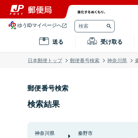
ゆうIDマイページへ
送る
受け取る
日本郵便トップ
郵便番号検索
神奈川県
郵便番号検索
検索結果
神奈川県
秦野市