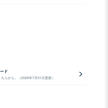
ード
らから。（2026年7月31日更新）