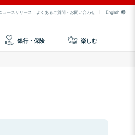
ニュースリリース
よくあるご質問・お問い合わせ
English
銀行・保険
楽しむ