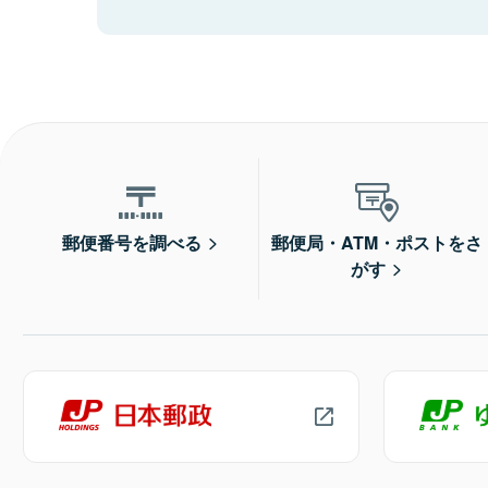
郵便番号を調べる
郵便局・ATM・ポストをさ
がす