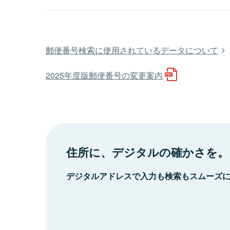
郵便番号検索に使用されているデータについて
2025年度版郵便番号の変更案内
住所に、デジタルの確かさを。
デジタルアドレスで入力も検索もスムーズ