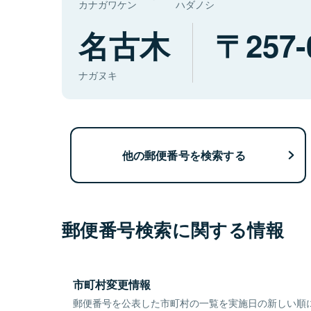
カナガワケン
ハダノシ
名古木
257-
ナガヌキ
他の郵便番号を検索する
郵便番号検索に関する情報
市町村変更情報
郵便番号を公表した市町村の一覧を実施日の新しい順