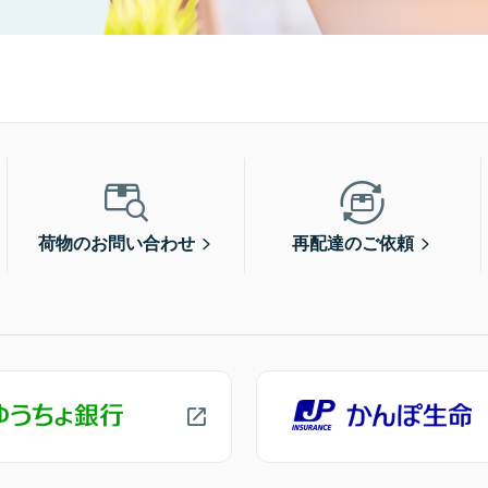
荷物のお問い合わせ
再配達のご依頼