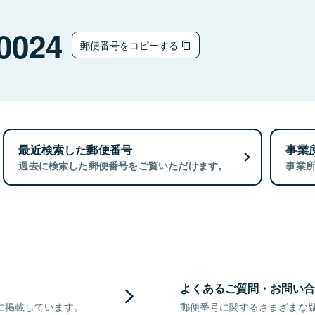
0024
郵便番号をコピーする
最近検索した郵便番号
事業
過去に検索した郵便番号をご覧いただけます。
事業
よくあるご質問・お問い合
に掲載しています。
郵便番号に関するさまざまな