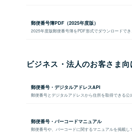
郵便番号簿PDF（2025年度版）
2025年度版郵便番号簿をPDF形式でダウンロードで
ビジネス・法人のお客さま向
郵便番号・デジタルアドレスAPI
郵便番号とデジタルアドレスから住所を取得できる公式
郵便番号・バーコードマニュアル
郵便番号や、バーコードに関するマニュアルを掲載し