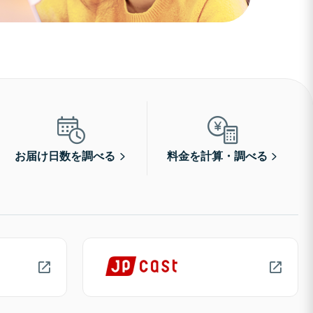
お届け日数を調べる
料金を計算・調べる