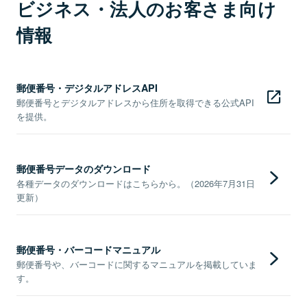
ビジネス・法人のお客さま向け
情報
郵便番号・デジタルアドレスAPI
郵便番号とデジタルアドレスから住所を取得できる公式API
を提供。
郵便番号データのダウンロード
各種データのダウンロードはこちらから。（2026年7月31日
更新）
郵便番号・バーコードマニュアル
郵便番号や、バーコードに関するマニュアルを掲載していま
す。