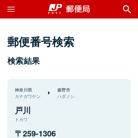
郵便番号検索
検索結果
神奈川県
秦野市
カナガワケン
ハダノシ
戸川
トカワ
259-1306