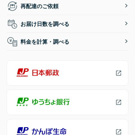
再配達のご依頼
お届け日数を調べる
料金を計算・調べる