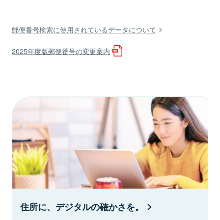
郵便番号検索に使用されているデータについて
2025年度版郵便番号の変更案内
住所に、デジタルの確かさを。