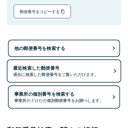
郵便番号をコピーする
他の郵便番号を検索する
最近検索した郵便番号
過去に検索した郵便番号をご覧いただけます。
事業所の個別番号を検索する
事業所の７けたの個別郵便番号をお調べします。