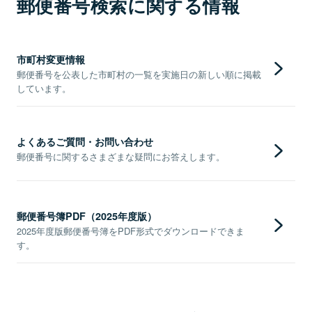
郵便番号検索に関する情報
市町村変更情報
郵便番号を公表した市町村の一覧を実施日の新しい順に掲載
しています。
よくあるご質問・お問い合わせ
郵便番号に関するさまざまな疑問にお答えします。
郵便番号簿PDF（2025年度版）
2025年度版郵便番号簿をPDF形式でダウンロードできま
す。