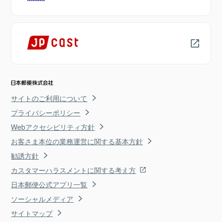
サイトのご利用について
プライバシーポリシー
Webアクセシビリティ方針
お客さま本位の業務運営に関する基本方針
勧誘方針
カスタマーハラスメントに関する考え方
日本郵便公式アプリ一覧
ソーシャルメディア
サイトマップ