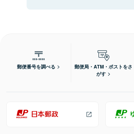
郵便番号を調べる
郵便局・ATM・ポストをさ
がす