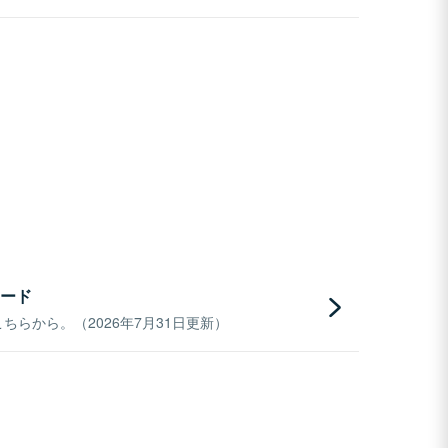
ード
らから。（2026年7月31日更新）