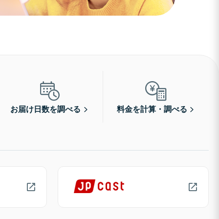
お届け日数を調べる
料金を計算・調べる