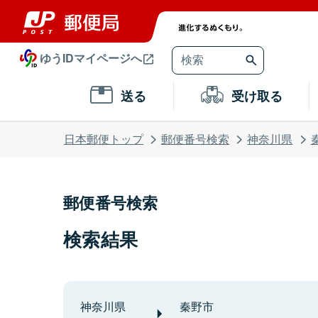
ゆうIDマイページへ
送る
受け取る
日本郵便トップ
郵便番号検索
神奈川県
郵便番号検索
検索結果
神奈川県
秦野市