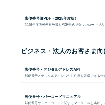
郵便番号簿PDF（2025年度版）
2025年度版郵便番号簿をPDF形式でダウンロードで
ビジネス・法人のお客さま向
郵便番号・デジタルアドレスAPI
郵便番号とデジタルアドレスから住所を取得できる公式
郵便番号・バーコードマニュアル
郵便番号や、バーコードに関するマニュアルを掲載し