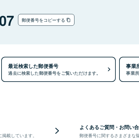
07
郵便番号をコピーする
最近検索した郵便番号
事業
過去に検索した郵便番号をご覧いただけます。
事業
よくあるご質問・お問い合
に掲載しています。
郵便番号に関するさまざまな