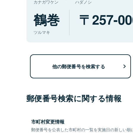
カナガワケン
ハダノシ
鶴巻
257-00
ツルマキ
他の郵便番号を検索する
郵便番号検索に関する情報
市町村変更情報
郵便番号を公表した市町村の一覧を実施日の新しい順