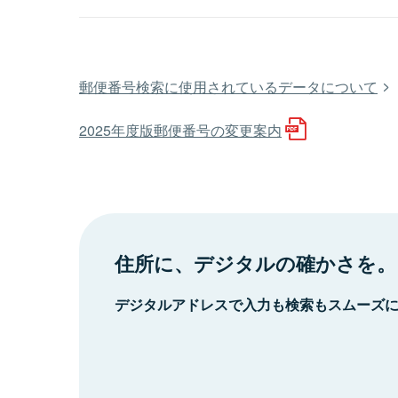
郵便番号検索に使用されているデータについて
2025年度版郵便番号の変更案内
住所に、デジタルの確かさを。
デジタルアドレスで入力も検索もスムーズ