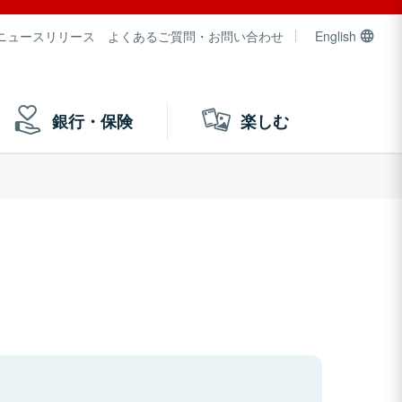
ニュースリリース
よくあるご質問・お問い合わせ
English
銀行・保険
楽しむ