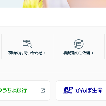
荷物のお問い合わせ
再配達のご依頼