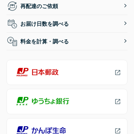
再配達のご依頼
お届け日数を調べる
料金を計算・調べる