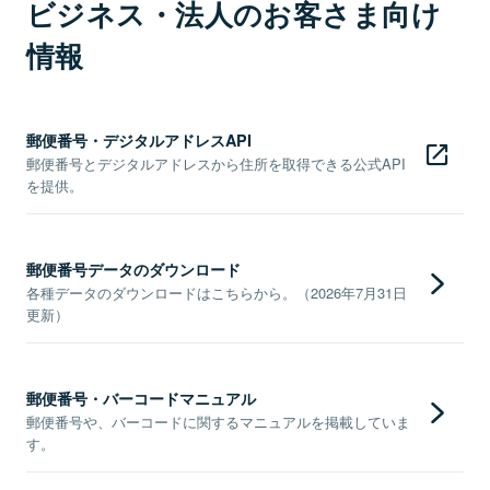
ビジネス・法人のお客さま向け
情報
郵便番号・デジタルアドレスAPI
郵便番号とデジタルアドレスから住所を取得できる公式API
を提供。
郵便番号データのダウンロード
各種データのダウンロードはこちらから。（2026年7月31日
更新）
郵便番号・バーコードマニュアル
郵便番号や、バーコードに関するマニュアルを掲載していま
す。