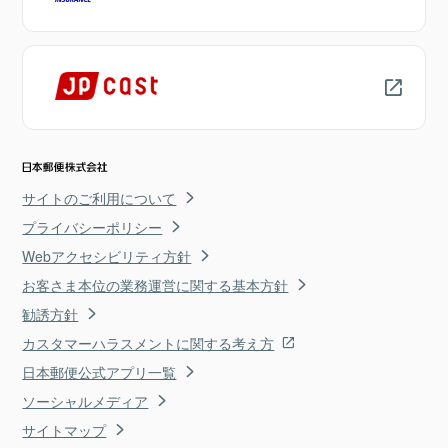
サイトのご利用について
プライバシーポリシー
Webアクセシビリティ方針
お客さま本位の業務運営に関する基本方針
勧誘方針
カスタマーハラスメントに関する考え方
日本郵便公式アプリ一覧
ソーシャルメディア
サイトマップ