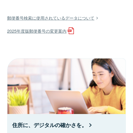
郵便番号検索に使用されているデータについて
2025年度版郵便番号の変更案内
住所に、デジタルの確かさを。