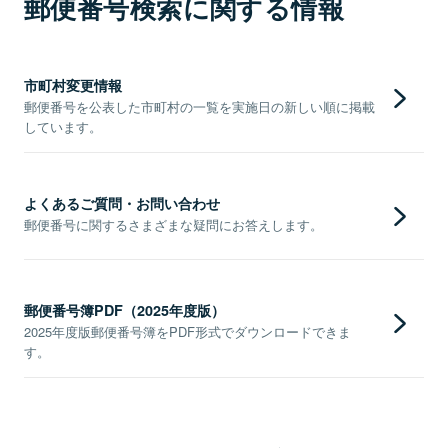
郵便番号検索に関する情報
市町村変更情報
郵便番号を公表した市町村の一覧を実施日の新しい順に掲載
しています。
よくあるご質問・お問い合わせ
郵便番号に関するさまざまな疑問にお答えします。
郵便番号簿PDF（2025年度版）
2025年度版郵便番号簿をPDF形式でダウンロードできま
す。