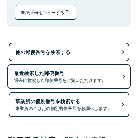
郵便番号をコピーする
他の郵便番号を検索する
最近検索した郵便番号
過去に検索した郵便番号をご覧いただけます。
事業所の個別番号を検索する
事業所の７けたの個別郵便番号をお調べします。