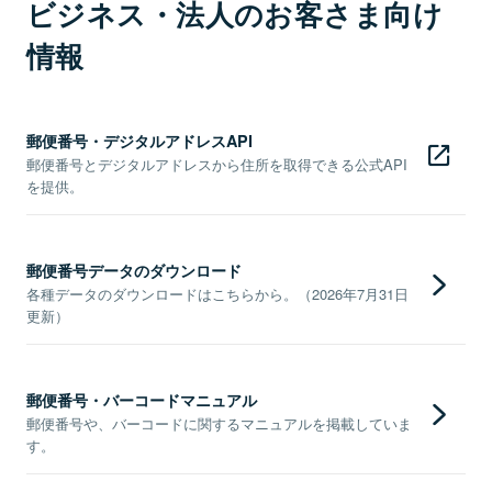
ビジネス・法人のお客さま向け
情報
郵便番号・デジタルアドレスAPI
郵便番号とデジタルアドレスから住所を取得できる公式API
を提供。
郵便番号データのダウンロード
各種データのダウンロードはこちらから。（2026年7月31日
更新）
郵便番号・バーコードマニュアル
郵便番号や、バーコードに関するマニュアルを掲載していま
す。