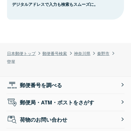
デジタルアドレスで入力も検索もスムーズに。
日本郵便トップ
郵便番号検索
神奈川県
秦野市
曽屋
郵便番号を調べる
郵便局・ATM・ポストをさがす
荷物のお問い合わせ