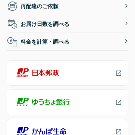
再配達のご依頼
お届け日数を調べる
料金を計算・調べる