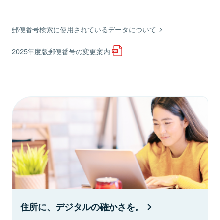
郵便番号検索に使用されているデータについて
2025年度版郵便番号の変更案内
住所に、デジタルの確かさを。