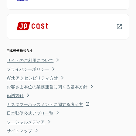
サイトのご利用について
プライバシーポリシー
Webアクセシビリティ方針
お客さま本位の業務運営に関する基本方針
勧誘方針
カスタマーハラスメントに関する考え方
日本郵便公式アプリ一覧
ソーシャルメディア
サイトマップ