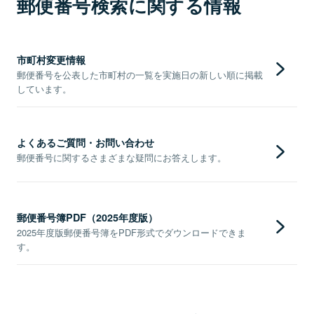
郵便番号検索に関する情報
市町村変更情報
郵便番号を公表した市町村の一覧を実施日の新しい順に掲載
しています。
よくあるご質問・お問い合わせ
郵便番号に関するさまざまな疑問にお答えします。
郵便番号簿PDF（2025年度版）
2025年度版郵便番号簿をPDF形式でダウンロードできま
す。