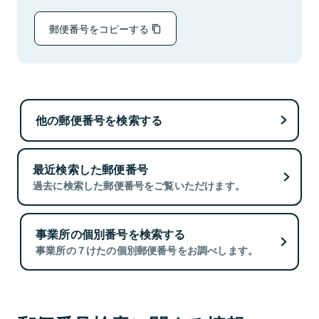
郵便番号をコピーする
他の郵便番号を検索する
最近検索した郵便番号
過去に検索した郵便番号をご覧いただけます。
事業所の個別番号を検索する
事業所の７けたの個別郵便番号をお調べします。