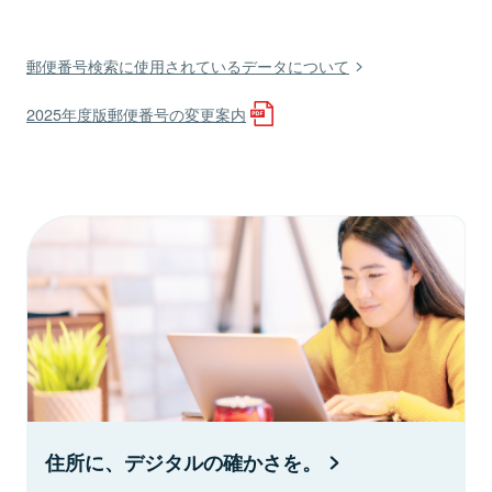
郵便番号検索に使用されているデータについて
2025年度版郵便番号の変更案内
住所に、デジタルの確かさを。