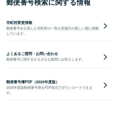
郵便番号検索に関する情報
市町村変更情報
郵便番号を公表した市町村の一覧を実施日の新しい順に掲載
しています。
よくあるご質問・お問い合わせ
郵便番号に関するさまざまな疑問にお答えします。
郵便番号簿PDF（2025年度版）
2025年度版郵便番号簿をPDF形式でダウンロードできま
す。