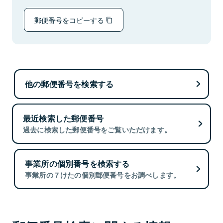
郵便番号をコピーする
他の郵便番号を検索する
最近検索した郵便番号
過去に検索した郵便番号をご覧いただけます。
事業所の個別番号を検索する
事業所の７けたの個別郵便番号をお調べします。