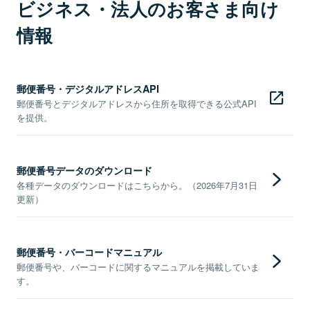
ビジネス・法人のお客さま向け
情報
郵便番号・デジタルアドレスAPI
郵便番号とデジタルアドレスから住所を取得できる公式API
を提供。
郵便番号データのダウンロード
各種データのダウンロードはこちらから。（2026年7月31日
更新）
郵便番号・バーコードマニュアル
郵便番号や、バーコードに関するマニュアルを掲載していま
す。