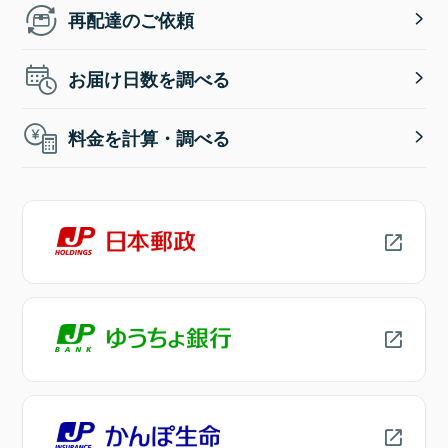
再配達のご依頼
お届け日数を調べる
料金を計算・調べる