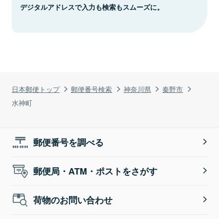
デジタルアドレスで入力も検索もスムーズに。
日本郵便トップ
郵便番号検索
神奈川県
秦野市
水神町
郵便番号を調べる
郵便局・ATM・ポストをさがす
荷物のお問い合わせ