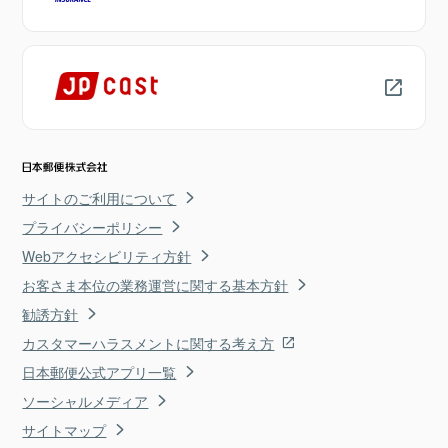
サイトのご利用について
プライバシーポリシー
Webアクセシビリティ方針
お客さま本位の業務運営に関する基本方針
勧誘方針
カスタマーハラスメントに関する考え方
日本郵便公式アプリ一覧
ソーシャルメディア
サイトマップ