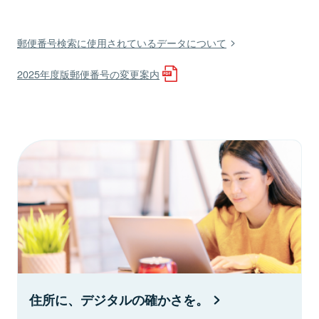
郵便番号検索に使用されているデータについて
2025年度版郵便番号の変更案内
住所に、デジタルの確かさを。