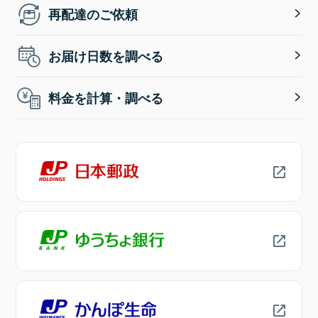
再配達のご依頼
お届け日数を調べる
料金を計算・調べる