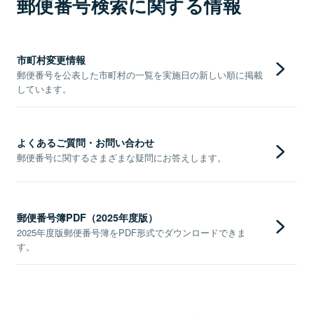
郵便番号検索に関する情報
市町村変更情報
郵便番号を公表した市町村の一覧を実施日の新しい順に掲載
しています。
よくあるご質問・お問い合わせ
郵便番号に関するさまざまな疑問にお答えします。
郵便番号簿PDF（2025年度版）
2025年度版郵便番号簿をPDF形式でダウンロードできま
す。