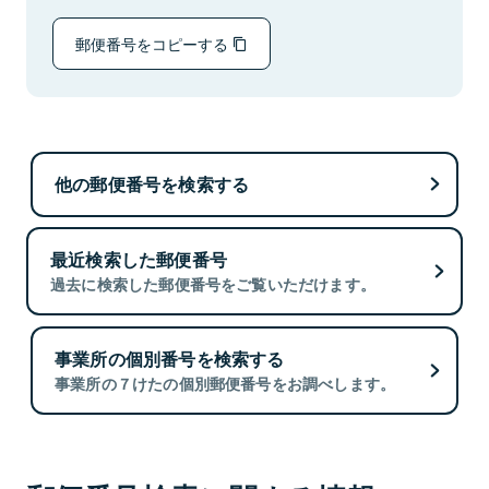
郵便番号をコピーする
他の郵便番号を検索する
最近検索した郵便番号
過去に検索した郵便番号をご覧いただけます。
事業所の個別番号を検索する
事業所の７けたの個別郵便番号をお調べします。