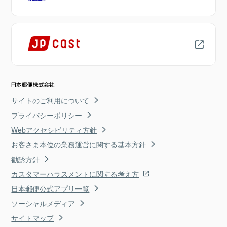
サイトのご利用について
プライバシーポリシー
Webアクセシビリティ方針
お客さま本位の業務運営に関する基本方針
勧誘方針
カスタマーハラスメントに関する考え方
日本郵便公式アプリ一覧
ソーシャルメディア
サイトマップ