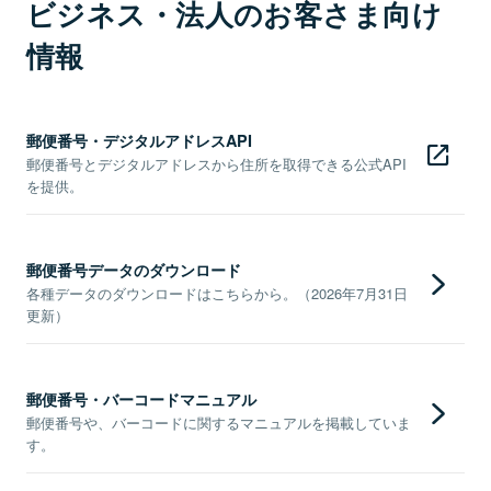
ビジネス・法人のお客さま向け
情報
郵便番号・デジタルアドレスAPI
郵便番号とデジタルアドレスから住所を取得できる公式API
を提供。
郵便番号データのダウンロード
各種データのダウンロードはこちらから。（2026年7月31日
更新）
郵便番号・バーコードマニュアル
郵便番号や、バーコードに関するマニュアルを掲載していま
す。