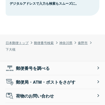
デジタルアドレスで入力も検索もスムーズに。
日本郵便トップ
郵便番号検索
神奈川県
秦野市
下大槻
郵便番号を調べる
郵便局・ATM・ポストをさがす
荷物のお問い合わせ