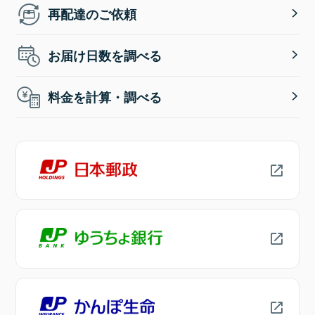
再配達のご依頼
お届け日数を調べる
料金を計算・調べる