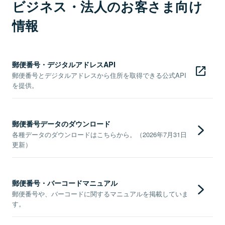
ビジネス・法人のお客さま向け
情報
郵便番号・デジタルアドレスAPI
郵便番号とデジタルアドレスから住所を取得できる公式API
を提供。
郵便番号データのダウンロード
各種データのダウンロードはこちらから。（2026年7月31日
更新）
郵便番号・バーコードマニュアル
郵便番号や、バーコードに関するマニュアルを掲載していま
す。