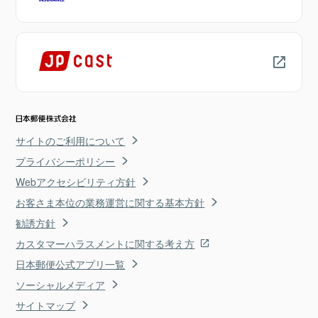
サイトのご利用について
プライバシーポリシー
Webアクセシビリティ方針
お客さま本位の業務運営に関する基本方針
勧誘方針
カスタマーハラスメントに関する考え方
日本郵便公式アプリ一覧
ソーシャルメディア
サイトマップ