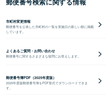
郵便番号検索に関する情報
市町村変更情報
郵便番号を公表した市町村の一覧を実施日の新しい順に掲載
しています。
よくあるご質問・お問い合わせ
郵便番号に関するさまざまな疑問にお答えします。
郵便番号簿PDF（2025年度版）
2025年度版郵便番号簿をPDF形式でダウンロードできま
す。