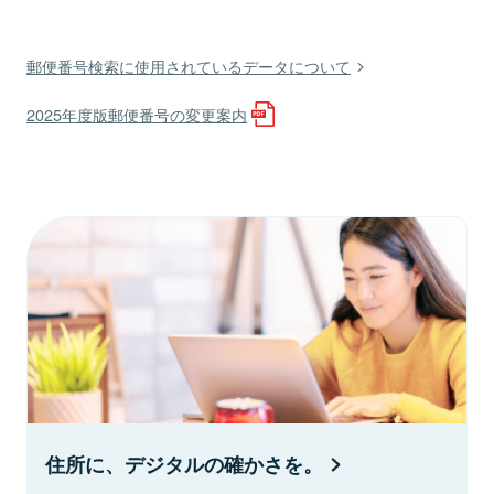
郵便番号検索に使用されているデータについて
2025年度版郵便番号の変更案内
住所に、デジタルの確かさを。