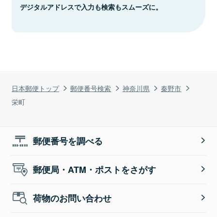
デジタルアドレスで入力も検索もスムーズに。
日本郵便トップ
郵便番号検索
神奈川県
秦野市
栄町
郵便番号を調べる
郵便局・ATM・ポストをさがす
荷物のお問い合わせ