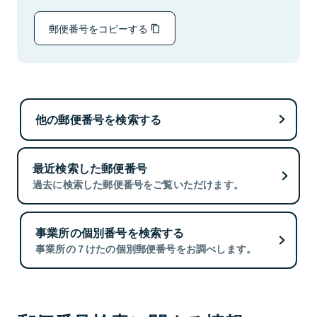
郵便番号をコピーする
他の郵便番号を検索する
最近検索した郵便番号
過去に検索した郵便番号をご覧いただけます。
事業所の個別番号を検索する
事業所の７けたの個別郵便番号をお調べします。