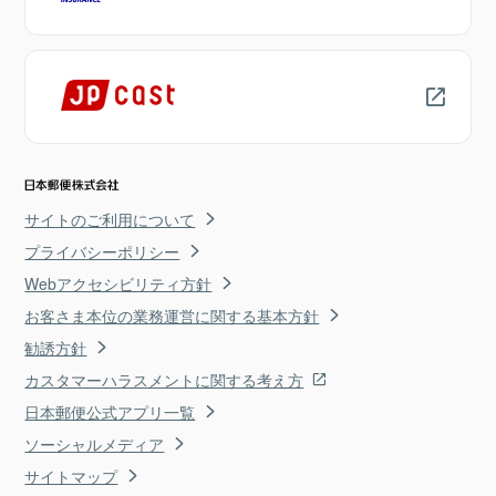
サイトのご利用について
プライバシーポリシー
Webアクセシビリティ方針
お客さま本位の業務運営に関する基本方針
勧誘方針
カスタマーハラスメントに関する考え方
日本郵便公式アプリ一覧
ソーシャルメディア
サイトマップ