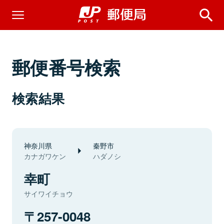
郵便番号検索
検索結果
神奈川県
秦野市
カナガワケン
ハダノシ
幸町
サイワイチョウ
257-0048