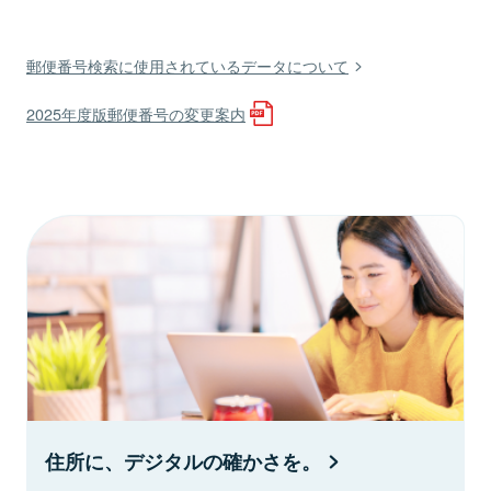
郵便番号検索に使用されているデータについて
2025年度版郵便番号の変更案内
住所に、デジタルの確かさを。