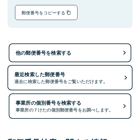
郵便番号をコピーする
他の郵便番号を検索する
最近検索した郵便番号
過去に検索した郵便番号をご覧いただけます。
事業所の個別番号を検索する
事業所の７けたの個別郵便番号をお調べします。