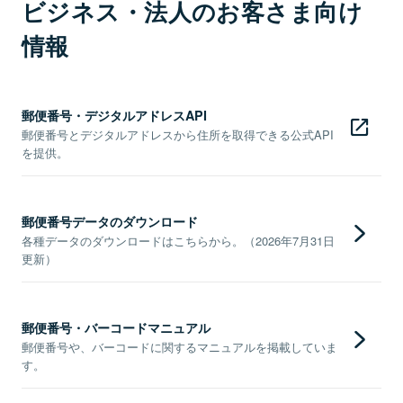
ビジネス・法人のお客さま向け
情報
郵便番号・デジタルアドレスAPI
郵便番号とデジタルアドレスから住所を取得できる公式API
を提供。
郵便番号データのダウンロード
各種データのダウンロードはこちらから。（2026年7月31日
更新）
郵便番号・バーコードマニュアル
郵便番号や、バーコードに関するマニュアルを掲載していま
す。