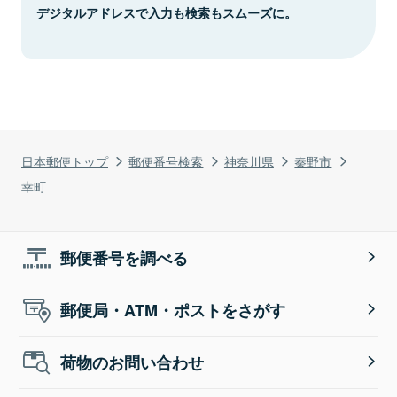
デジタルアドレスで入力も検索もスムーズに。
日本郵便トップ
郵便番号検索
神奈川県
秦野市
幸町
郵便番号を調べる
郵便局・ATM・ポストをさがす
荷物のお問い合わせ