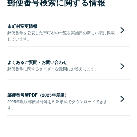
郵便番号検索に関する情報
市町村変更情報
郵便番号を公表した市町村の一覧を実施日の新しい順に掲載
しています。
よくあるご質問・お問い合わせ
郵便番号に関するさまざまな疑問にお答えします。
郵便番号簿PDF（2025年度版）
2025年度版郵便番号簿をPDF形式でダウンロードできま
す。