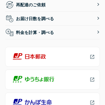
再配達のご依頼
お届け日数を調べる
料金を計算・調べる