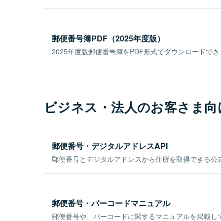
郵便番号簿PDF（2025年度版）
2025年度版郵便番号簿をPDF形式でダウンロードで
ビジネス・法人のお客さま向
郵便番号・デジタルアドレスAPI
郵便番号とデジタルアドレスから住所を取得できる公式
郵便番号・バーコードマニュアル
郵便番号や、バーコードに関するマニュアルを掲載し