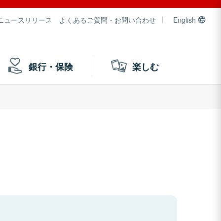
ニュースリリース
よくあるご質問・お問い合わせ
English
銀行・保険
楽しむ