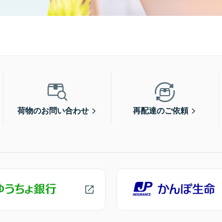
荷物のお問い合わせ
再配達のご依頼