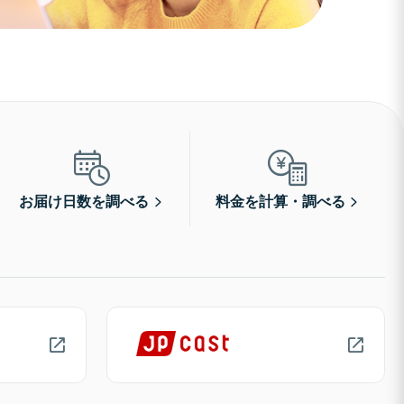
お届け日数を調べる
料金を計算・調べる