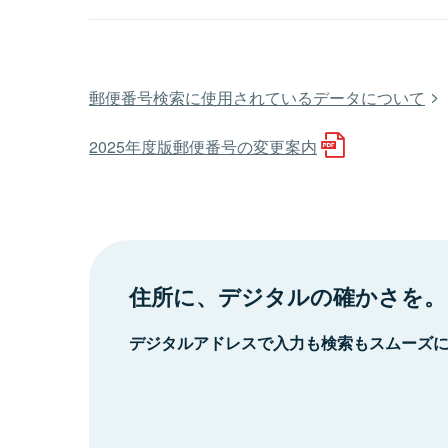
郵便番号検索に使用されているデータについて
2025年度版郵便番号の変更案内
住所に、デジタルの確かさを。
デジタルアドレスで入力も検索もスムーズ