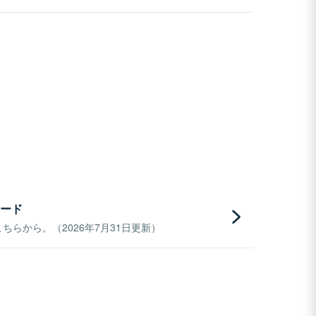
ード
らから。（2026年7月31日更新）