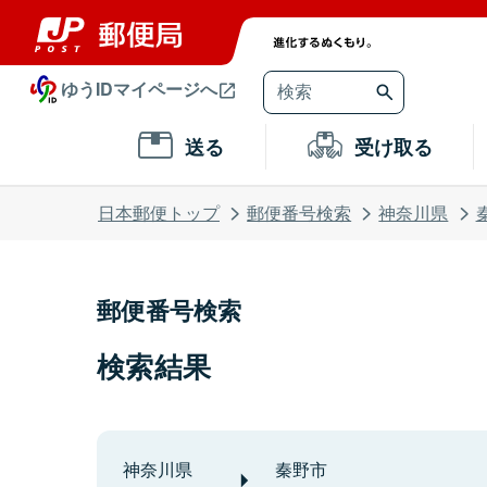
ゆうIDマイページへ
送る
受け取る
日本郵便トップ
郵便番号検索
神奈川県
郵便番号検索
検索結果
神奈川県
秦野市