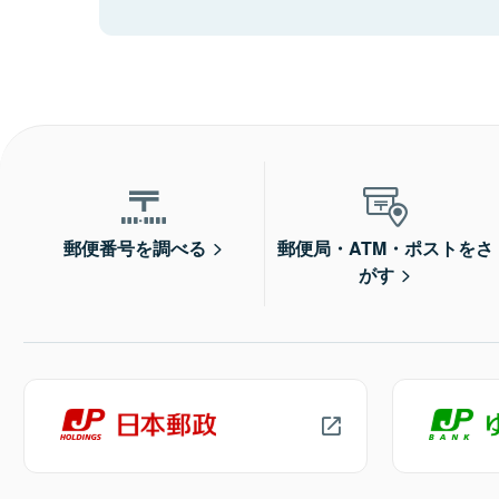
郵便番号を調べる
郵便局・ATM・ポストをさ
がす