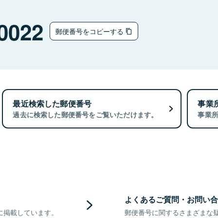
0022
郵便番号をコピーする
最近検索した郵便番号
事業
過去に検索した郵便番号をご覧いただけます。
事業
よくあるご質問・お問い合
に掲載しています。
郵便番号に関するさまざまな