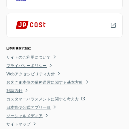
サイトのご利用について
プライバシーポリシー
Webアクセシビリティ方針
お客さま本位の業務運営に関する基本方針
勧誘方針
カスタマーハラスメントに関する考え方
日本郵便公式アプリ一覧
ソーシャルメディア
サイトマップ