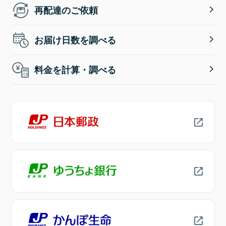
再配達のご依頼
お届け日数を調べる
料金を計算・調べる