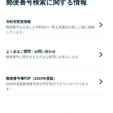
郵便番号検索に関する情報
市町村変更情報
郵便番号を公表した市町村の一覧を実施日の新しい順に掲載
しています。
よくあるご質問・お問い合わせ
郵便番号に関するさまざまな疑問にお答えします。
郵便番号簿PDF（2025年度版）
2025年度版郵便番号簿をPDF形式でダウンロードできま
す。