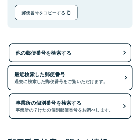
郵便番号をコピーする
他の郵便番号を検索する
最近検索した郵便番号
過去に検索した郵便番号をご覧いただけます。
事業所の個別番号を検索する
事業所の７けたの個別郵便番号をお調べします。