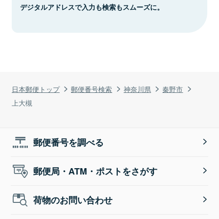
デジタルアドレスで入力も検索もスムーズに。
日本郵便トップ
郵便番号検索
神奈川県
秦野市
上大槻
郵便番号を調べる
郵便局・ATM・ポストをさがす
荷物のお問い合わせ