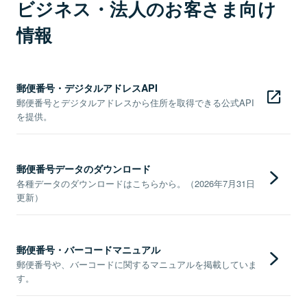
ビジネス・法人のお客さま向け
情報
郵便番号・デジタルアドレスAPI
郵便番号とデジタルアドレスから住所を取得できる公式API
を提供。
郵便番号データのダウンロード
各種データのダウンロードはこちらから。（2026年7月31日
更新）
郵便番号・バーコードマニュアル
郵便番号や、バーコードに関するマニュアルを掲載していま
す。