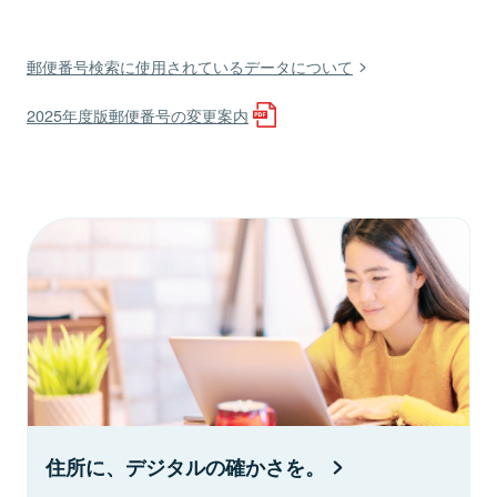
郵便番号検索に使用されているデータについて
2025年度版郵便番号の変更案内
住所に、デジタルの確かさを。