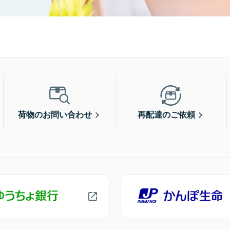
荷物のお問い合わせ
再配達のご依頼