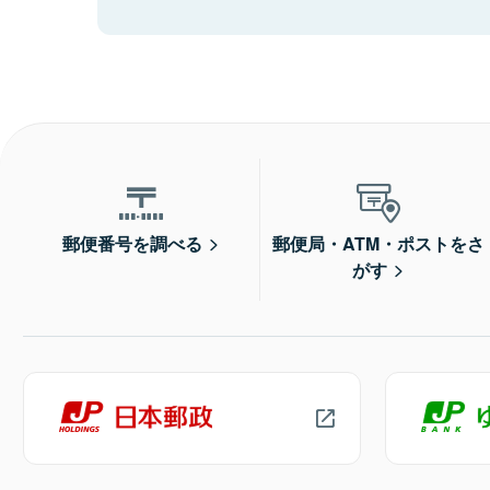
郵便番号を調べる
郵便局・ATM・ポストをさ
がす