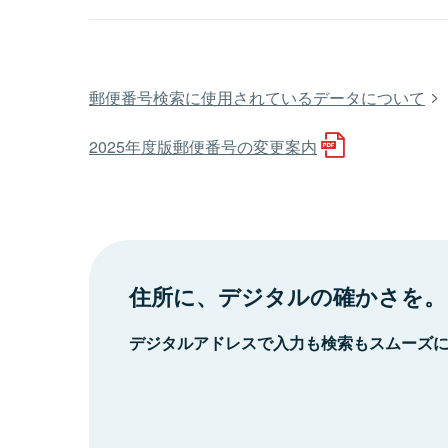
郵便番号検索に使用されているデータについて
2025年度版郵便番号の変更案内
住所に、デジタルの確かさを。
デジタルアドレスで入力も検索もスムーズ