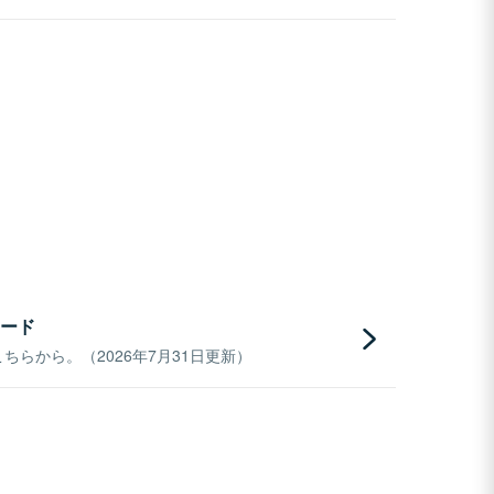
ード
らから。（2026年7月31日更新）