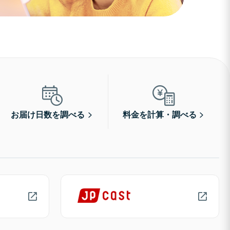
お届け日数を調べる
料金を計算・調べる