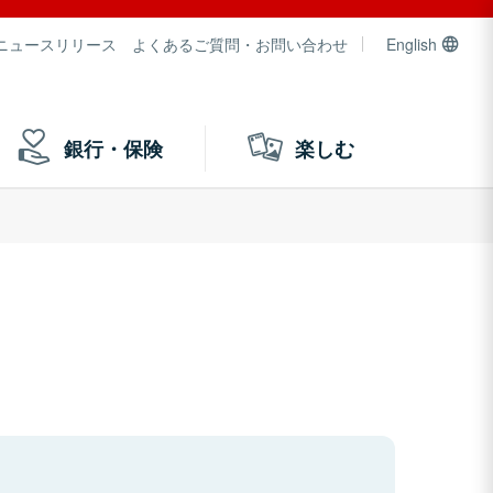
ニュースリリース
よくあるご質問・お問い合わせ
English
銀行・保険
楽しむ