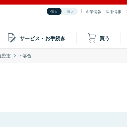
企業情報
採用情報
個人
法人
サービス・お手続き
買う
秦野市
下落合