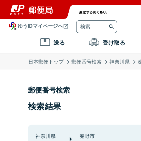
ゆうIDマイページへ
送る
受け取る
日本郵便トップ
郵便番号検索
神奈川県
郵便番号検索
検索結果
神奈川県
秦野市