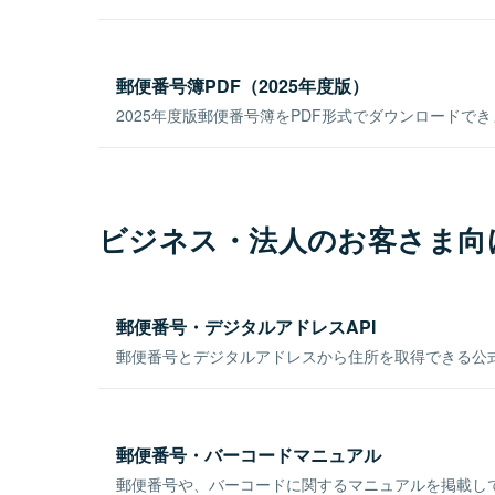
郵便番号簿PDF（2025年度版）
2025年度版郵便番号簿をPDF形式でダウンロードで
ビジネス・法人のお客さま向
郵便番号・デジタルアドレスAPI
郵便番号とデジタルアドレスから住所を取得できる公式
郵便番号・バーコードマニュアル
郵便番号や、バーコードに関するマニュアルを掲載し