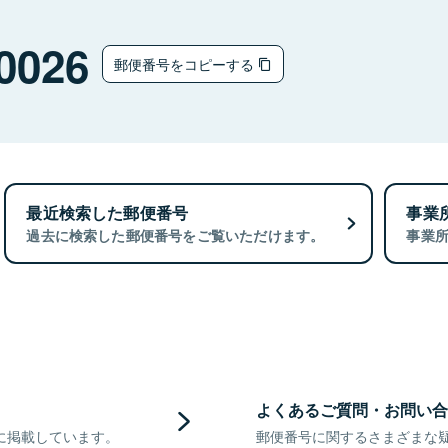
0026
郵便番号をコピーする
最近検索した郵便番号
事業
過去に検索した郵便番号をご覧いただけます。
事業
よくあるご質問・お問い合
に掲載しています。
郵便番号に関するさまざまな